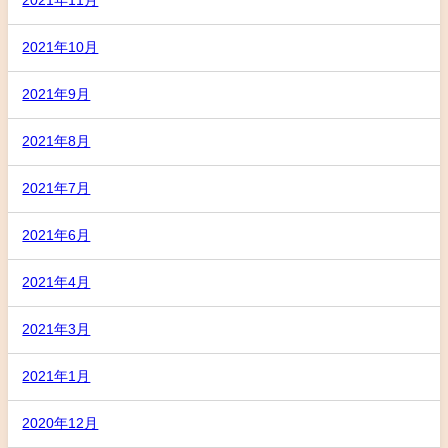
2021年11月
2021年10月
2021年9月
2021年8月
2021年7月
2021年6月
2021年4月
2021年3月
2021年1月
2020年12月