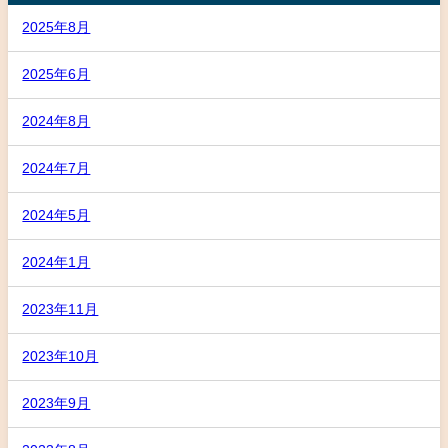
2025年8月
2025年6月
2024年8月
2024年7月
2024年5月
2024年1月
2023年11月
2023年10月
2023年9月