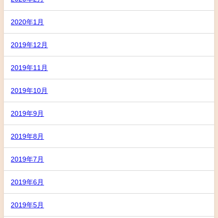
2020年1月
2019年12月
2019年11月
2019年10月
2019年9月
2019年8月
2019年7月
2019年6月
2019年5月