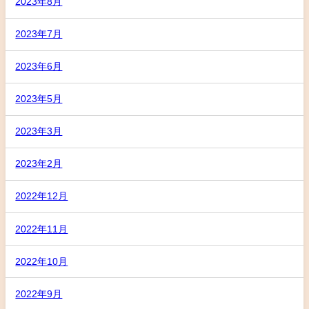
2023年8月
2023年7月
2023年6月
2023年5月
2023年3月
2023年2月
2022年12月
2022年11月
2022年10月
2022年9月