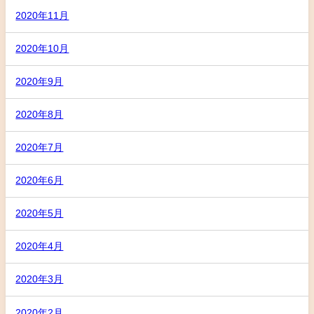
2020年11月
2020年10月
2020年9月
2020年8月
2020年7月
2020年6月
2020年5月
2020年4月
2020年3月
2020年2月