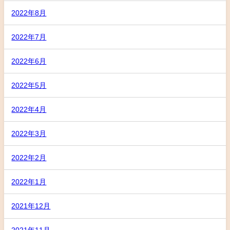
2022年8月
2022年7月
2022年6月
2022年5月
2022年4月
2022年3月
2022年2月
2022年1月
2021年12月