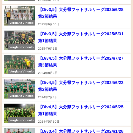
【Div3,5】大分県フットサルリーグ2025/6/28
第2節結果
Verglanz Vinculo
2025年6月30日
【Div3,5】大分県フットサルリーグ2025/5/31
第1節結果
Verglanz Vinculo
2025年6月1日
【Div4,5】大分県フットサルリーグ2024/7/27
第3節結果
Verglanz Vinculo
2024年8月3日
【Div4,5】大分県フットサルリーグ2024/6/22
第2節結果
Verglanz Vinculo
2024年7月4日
【Div4,5】大分県フットサルリーグ2024/5/25
第1節結果
Verglanz Vinculo
2024年5月30日
【Div3,4】大分県フットサルリーグ2024/1/28