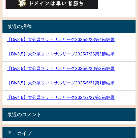
最近の投稿
【Div3,5】大分県フットサルリーグ2025/8/23第4節結果
【Div3,5】大分県フットサルリーグ2025/7/26第3節結果
【Div3,5】大分県フットサルリーグ2025/6/28第2節結果
【Div3,5】大分県フットサルリーグ2025/5/31第1節結果
【Div4,5】大分県フットサルリーグ2024/7/27第3節結果
最近のコメント
アーカイブ