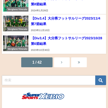
第8節結果
Verglanz Vinculo
2024年1月28日
【Div3,4】大分県フットサルリーグ2023/11/4
第7節結果
Verglanz Vinculo
2023年11月10日
【Div3,4】大分県フットサルリーグ2023/10/28
第6節結果
Verglanz Vinculo
2023年10月30日
1 / 42