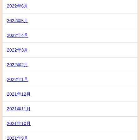
2022年6月
2022年5月
2022年4月
2022年3月
2022年2月
2022年1月
2021年12月
2021年11月
2021年10月
2021年9月