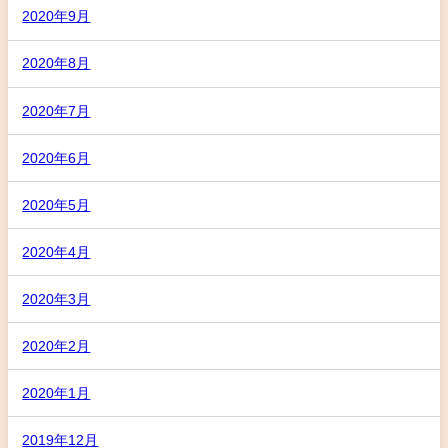
2020年9月
2020年8月
2020年7月
2020年6月
2020年5月
2020年4月
2020年3月
2020年2月
2020年1月
2019年12月