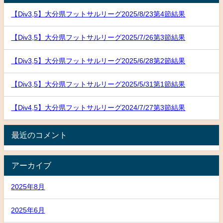
【Div3,5】大分県フットサルリーグ2025/8/23第4節結果
【Div3,5】大分県フットサルリーグ2025/7/26第3節結果
【Div3,5】大分県フットサルリーグ2025/6/28第2節結果
【Div3,5】大分県フットサルリーグ2025/5/31第1節結果
【Div4,5】大分県フットサルリーグ2024/7/27第3節結果
最近のコメント
アーカイブ
2025年8月
2025年6月