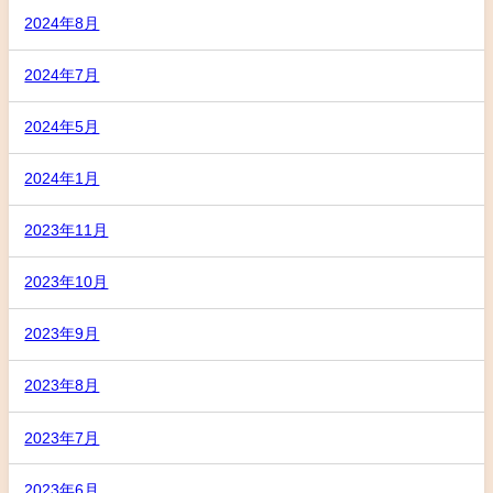
2024年8月
2024年7月
2024年5月
2024年1月
2023年11月
2023年10月
2023年9月
2023年8月
2023年7月
2023年6月