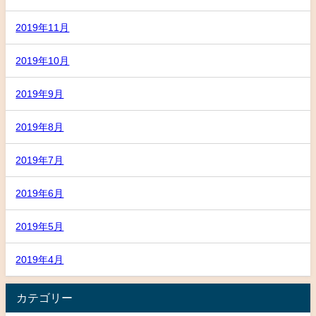
2019年11月
2019年10月
2019年9月
2019年8月
2019年7月
2019年6月
2019年5月
2019年4月
カテゴリー