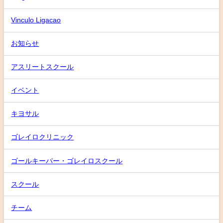
Vinculo Ligacao
お知らせ
アスリートスクール
イベント
キヨサル
ゴレイロクリニック
ゴールキーパー・ゴレイロスクール
スクール
チーム