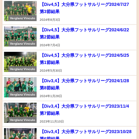
【Div4,5】大分県フットサルリーグ2024/7/27
第3節結果
Verglanz Vinculo
2024年8月3日
【Div4,5】大分県フットサルリーグ2024/6/22
第2節結果
Verglanz Vinculo
2024年7月4日
【Div4,5】大分県フットサルリーグ2024/5/25
第1節結果
Verglanz Vinculo
2024年5月30日
【Div3,4】大分県フットサルリーグ2024/1/28
第8節結果
Verglanz Vinculo
2024年1月28日
【Div3,4】大分県フットサルリーグ2023/11/4
第7節結果
Verglanz Vinculo
2023年11月10日
【Div3,4】大分県フットサルリーグ2023/10/28
第6節結果