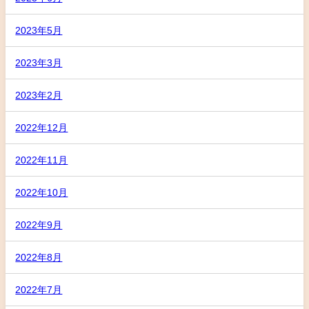
2023年5月
2023年3月
2023年2月
2022年12月
2022年11月
2022年10月
2022年9月
2022年8月
2022年7月