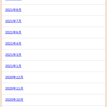
2021年8月
2021年7月
2021年6月
2021年4月
2021年3月
2021年1月
2020年12月
2020年11月
2020年10月