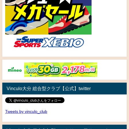
Vinculo大分 総合型クラブ【公式】twitter
Tweets by vinculo_club