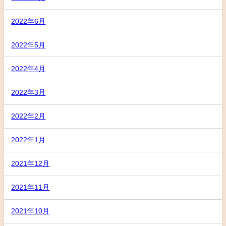
2022年6月
2022年5月
2022年4月
2022年3月
2022年2月
2022年1月
2021年12月
2021年11月
2021年10月