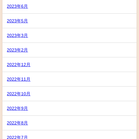
2023年6月
2023年5月
2023年3月
2023年2月
2022年12月
2022年11月
2022年10月
2022年9月
2022年8月
2022年7月