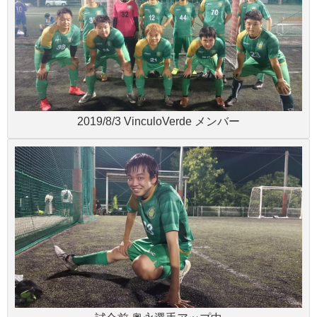
2019/8/3 VinculoVerde メンバー