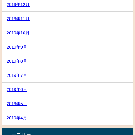
2019年12月
2019年11月
2019年10月
2019年9月
2019年8月
2019年7月
2019年6月
2019年5月
2019年4月
カテゴリー