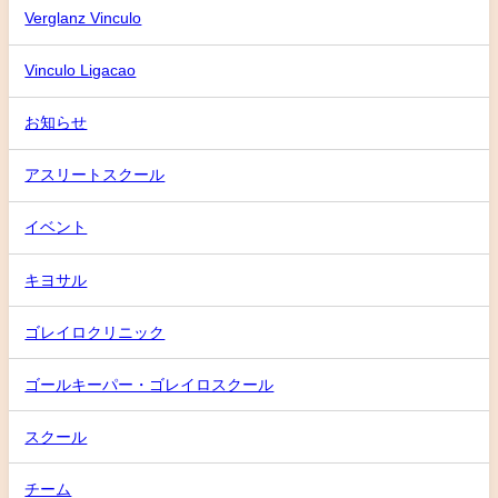
Verglanz Vinculo
Vinculo Ligacao
お知らせ
アスリートスクール
イベント
キヨサル
ゴレイロクリニック
ゴールキーパー・ゴレイロスクール
スクール
チーム