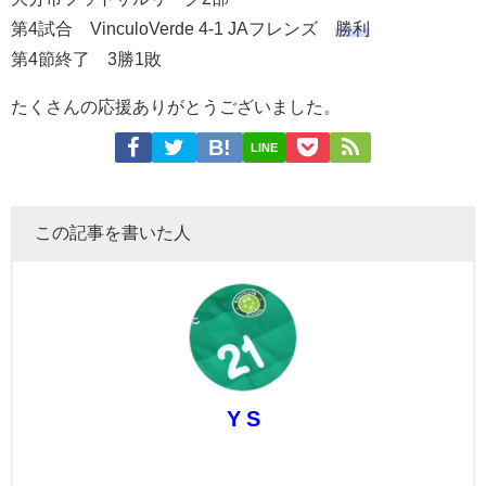
第4試合 VinculoVerde 4-1 JAフレンズ
勝利
第4節終了 3勝1敗
たくさんの応援ありがとうございました。
LINE
この記事を書いた人
Y S