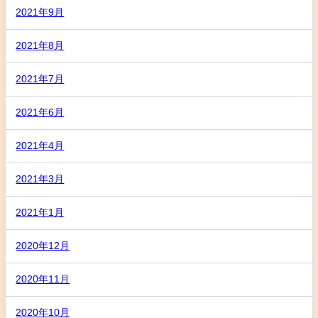
2021年9月
2021年8月
2021年7月
2021年6月
2021年4月
2021年3月
2021年1月
2020年12月
2020年11月
2020年10月