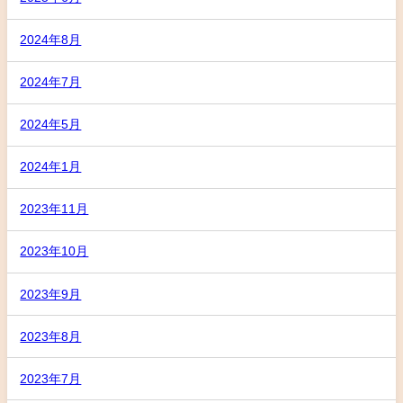
2024年8月
2024年7月
2024年5月
2024年1月
2023年11月
2023年10月
2023年9月
2023年8月
2023年7月