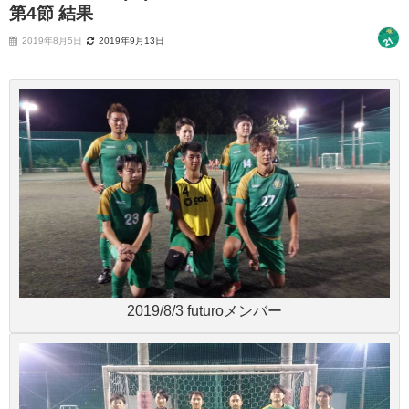
第4節 結果
2019年8月5日
2019年9月13日
2019/8/3 futuroメンバー