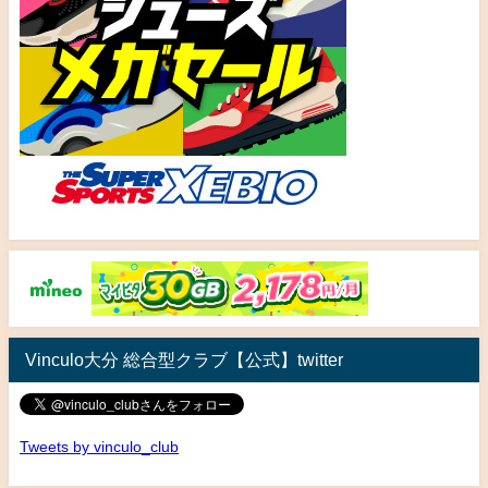
Vinculo大分 総合型クラブ【公式】twitter
Tweets by vinculo_club