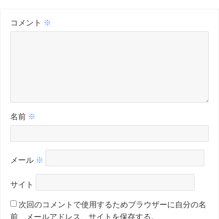
コメント
※
名前
※
メール
※
サイト
次回のコメントで使用するためブラウザーに自分の名
前、メールアドレス、サイトを保存する。