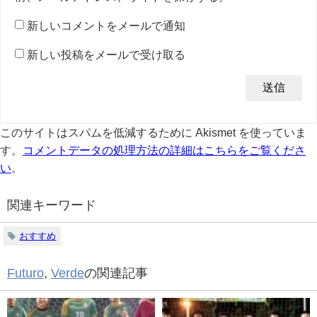
新しいコメントをメールで通知
新しい投稿をメールで受け取る
このサイトはスパムを低減するために Akismet を使っていま
す。
コメントデータの処理方法の詳細はこちらをご覧くださ
い
。
関連キーワード
おすすめ
Futuro
,
Verde
の関連記事