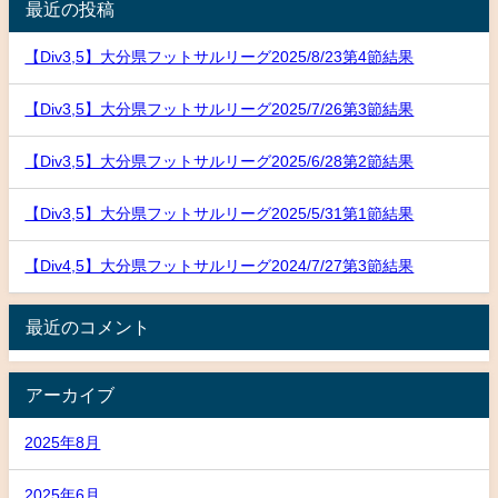
最近の投稿
【Div3,5】大分県フットサルリーグ2025/8/23第4節結果
【Div3,5】大分県フットサルリーグ2025/7/26第3節結果
【Div3,5】大分県フットサルリーグ2025/6/28第2節結果
【Div3,5】大分県フットサルリーグ2025/5/31第1節結果
【Div4,5】大分県フットサルリーグ2024/7/27第3節結果
最近のコメント
アーカイブ
2025年8月
2025年6月