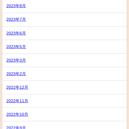
2023年8月
2023年7月
2023年6月
2023年5月
2023年3月
2023年2月
2022年12月
2022年11月
2022年10月
2022年9月