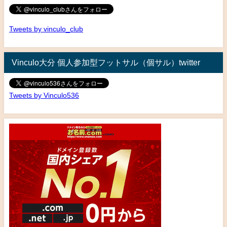
Tweets by vinculo_club
Vinculo大分 個人参加型フットサル（個サル）twitter
Tweets by Vinculo536