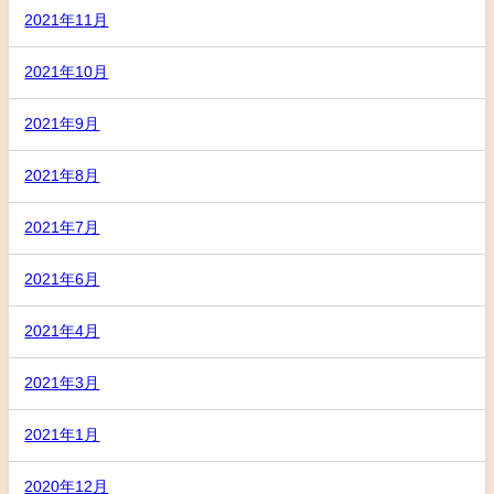
2021年11月
2021年10月
2021年9月
2021年8月
2021年7月
2021年6月
2021年4月
2021年3月
2021年1月
2020年12月