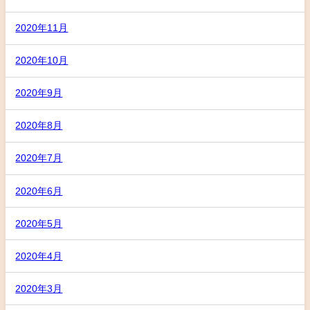
2020年11月
2020年10月
2020年9月
2020年8月
2020年7月
2020年6月
2020年5月
2020年4月
2020年3月