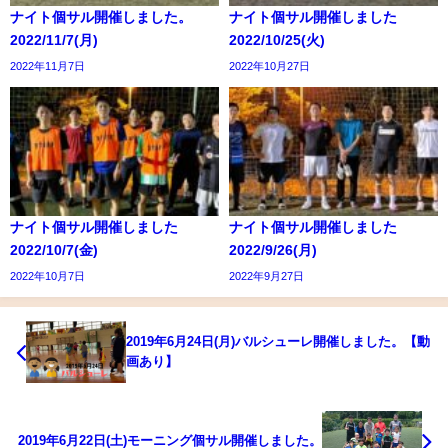
ナイト個サル開催しました。
ナイト個サル開催しました
2022/11/7(月)
2022/10/25(火)
2022年11月7日
2022年10月27日
ナイト個サル開催しました
ナイト個サル開催しました
2022/10/7(金)
2022/9/26(月)
2022年10月7日
2022年9月27日
2019年6月24日(月)バルシューレ開催しました。【動
画あり】
2019年6月22日(土)モーニング個サル開催しました。