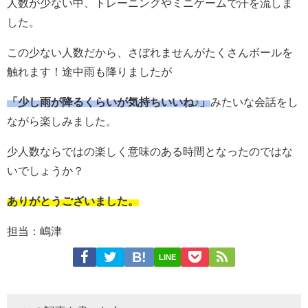
人数が少ない中、トレーニングやミニゲームで汗を流しま
した。
この少ない人数だから、さぼれませんがたくさんボールを
触れます！途中雨も降りましたが
「少し雨が降るくらいが気持ちいいね♪」
みたいな会話をし
ながら楽しみました。
少人数ならではの楽しく意味のある時間となったのではな
いでしょうか？
ありがとうございました。
担当：嶋津
LINE