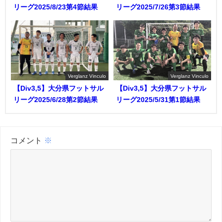
リーグ2025/8/23第4節結果
リーグ2025/7/26第3節結果
Verglanz Vinculo
Verglanz Vinculo
【Div3,5】大分県フットサル
【Div3,5】大分県フットサル
リーグ2025/6/28第2節結果
リーグ2025/5/31第1節結果
コメント
※