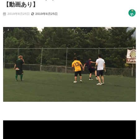
【動画あり】
2019年6月25日
2019年6月25日