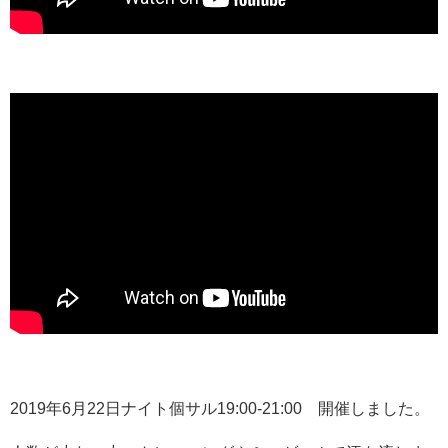
2019年6月22日ナイト個サル19:00-21:00 開催しました。