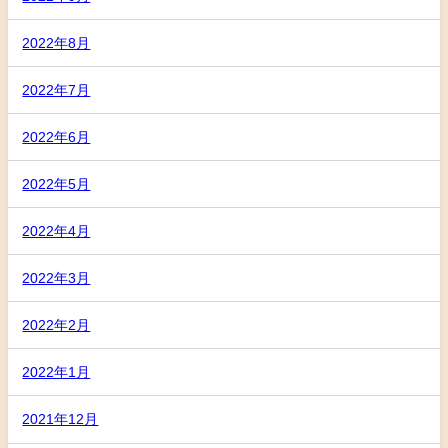
2022年8月
2022年7月
2022年6月
2022年5月
2022年4月
2022年3月
2022年2月
2022年1月
2021年12月