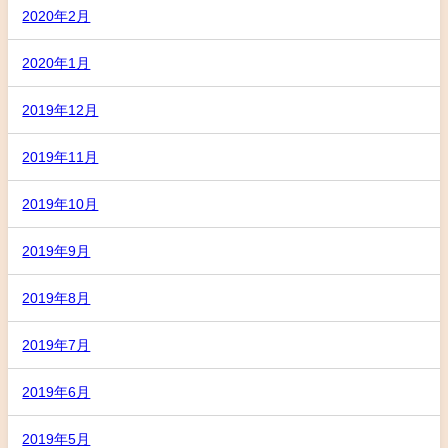
2020年2月
2020年1月
2019年12月
2019年11月
2019年10月
2019年9月
2019年8月
2019年7月
2019年6月
2019年5月