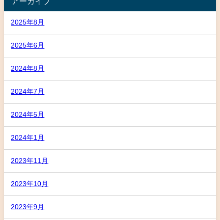
アーカイブ
2025年8月
2025年6月
2024年8月
2024年7月
2024年5月
2024年1月
2023年11月
2023年10月
2023年9月