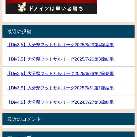
最近の投稿
【Div3,5】大分県フットサルリーグ2025/8/23第4節結果
【Div3,5】大分県フットサルリーグ2025/7/26第3節結果
【Div3,5】大分県フットサルリーグ2025/6/28第2節結果
【Div3,5】大分県フットサルリーグ2025/5/31第1節結果
【Div4,5】大分県フットサルリーグ2024/7/27第3節結果
最近のコメント