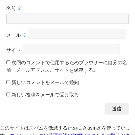
名前
※
メール
※
サイト
次回のコメントで使用するためブラウザーに自分の名
前、メールアドレス、サイトを保存する。
新しいコメントをメールで通知
新しい投稿をメールで受け取る
このサイトはスパムを低減するために Akismet を使っていま