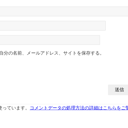
自分の名前、メールアドレス、サイトを保存する。
を使っています。
コメントデータの処理方法の詳細はこちらをご