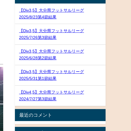
【Div3,5】大分県フットサルリーグ
2025/8/23第4節結果
【Div3,5】大分県フットサルリーグ
2025/7/26第3節結果
【Div3,5】大分県フットサルリーグ
2025/6/28第2節結果
【Div3,5】大分県フットサルリーグ
2025/5/31第1節結果
【Div4,5】大分県フットサルリーグ
2024/7/27第3節結果
最近のコメント