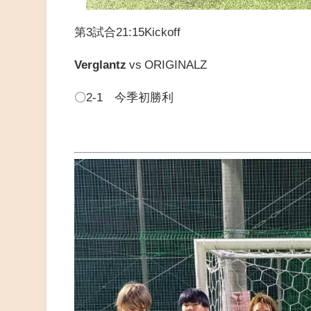
第3試合21:15Kickoff
Verglantz
vs
ORIGINALZ
〇2-1 今季初勝利