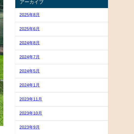
アーカイブ
2025年8月
2025年6月
2024年8月
2024年7月
2024年5月
2024年1月
2023年11月
2023年10月
2023年9月