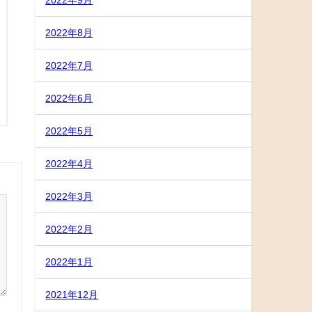
2022年8月
2022年7月
2022年6月
2022年5月
2022年4月
2022年3月
2022年2月
2022年1月
2021年12月