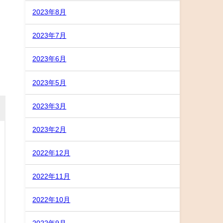
2023年8月
2023年7月
2023年6月
2023年5月
2023年3月
2023年2月
2022年12月
2022年11月
2022年10月
2022年9月