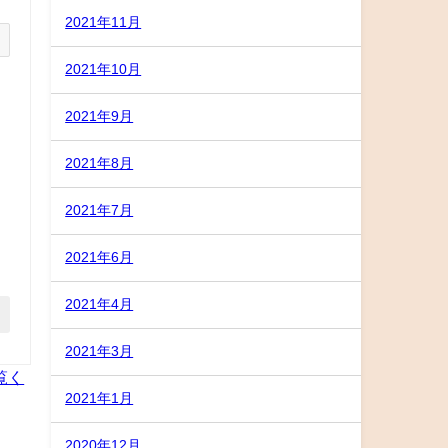
2021年11月
2021年10月
2021年9月
2021年8月
2021年7月
2021年6月
2021年4月
2021年3月
覧く
2021年1月
2020年12月