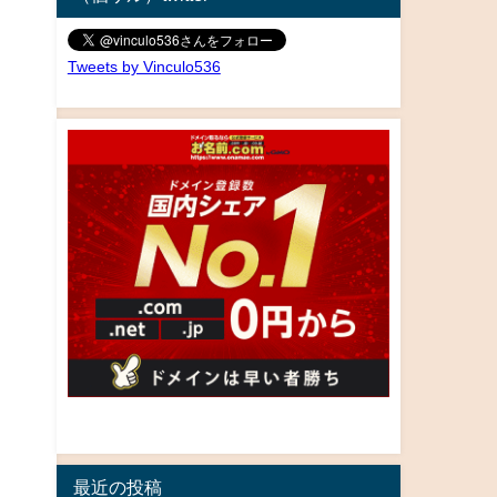
Tweets by Vinculo536
最近の投稿