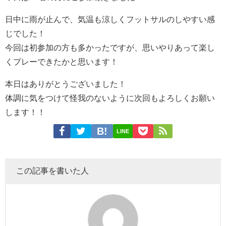
日中に雨が止んで、気温も涼しくフットサルのしやすい感
じでした！
今回は初参加の方も多かったですが、思いやりあって楽し
くプレーできたかと思います！
本日はありがとうございました！
体調に気をつけて怪我のないように次回もよろしくお願い
します！！
LINE
この記事を書いた人