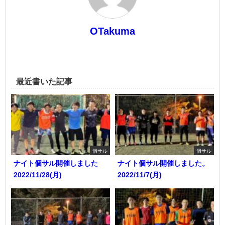
OTakuma
最近書いた記事
個サル
個サル
ナイト個サル開催しました
ナイト個サル開催しました。
2022/11/28(月)
2022/11/7(月)