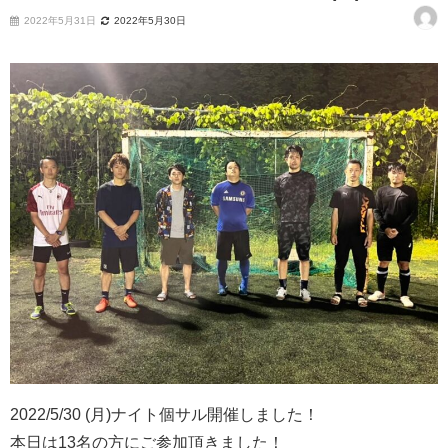
2022年5月31日
2022年5月30日
2022/5/30 (月)ナイト個サル開催しました！
本日は13名の方にご参加頂きました！