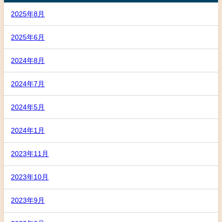
2025年8月
2025年6月
2024年8月
2024年7月
2024年5月
2024年1月
2023年11月
2023年10月
2023年9月