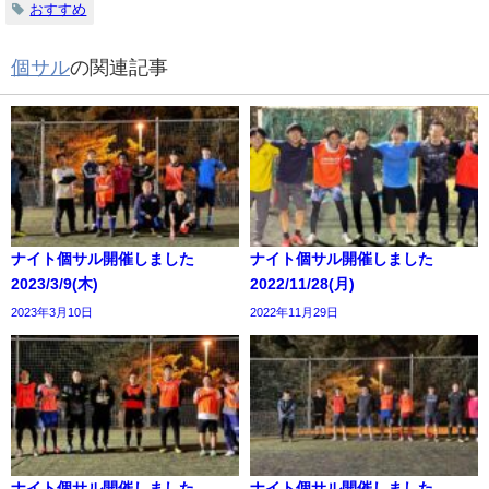
おすすめ
個サル
の関連記事
ナイト個サル開催しました
ナイト個サル開催しました
2023/3/9(木)
2022/11/28(月)
2023年3月10日
2022年11月29日
ナイト個サル開催しました。
ナイト個サル開催しました