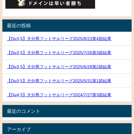
最近の投稿
【Div3,5】大分県フットサルリーグ2025/8/23第4節結果
【Div3,5】大分県フットサルリーグ2025/7/26第3節結果
【Div3,5】大分県フットサルリーグ2025/6/28第2節結果
【Div3,5】大分県フットサルリーグ2025/5/31第1節結果
【Div4,5】大分県フットサルリーグ2024/7/27第3節結果
最近のコメント
アーカイブ