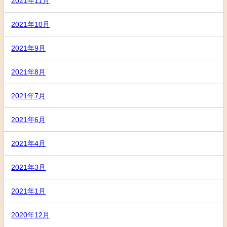
2021年11月
2021年10月
2021年9月
2021年8月
2021年7月
2021年6月
2021年4月
2021年3月
2021年1月
2020年12月