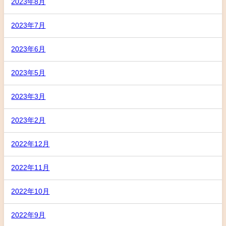
2023年8月
2023年7月
2023年6月
2023年5月
2023年3月
2023年2月
2022年12月
2022年11月
2022年10月
2022年9月