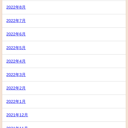
2022年8月
2022年7月
2022年6月
2022年5月
2022年4月
2022年3月
2022年2月
2022年1月
2021年12月