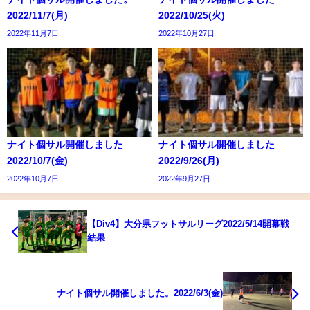
2022/11/7(月)
2022/10/25(火)
2022年11月7日
2022年10月27日
ナイト個サル開催しました
ナイト個サル開催しました
2022/10/7(金)
2022/9/26(月)
2022年10月7日
2022年9月27日
【Div4】大分県フットサルリーグ2022/5/14開幕戦
結果
ナイト個サル開催しました。2022/6/3(金)