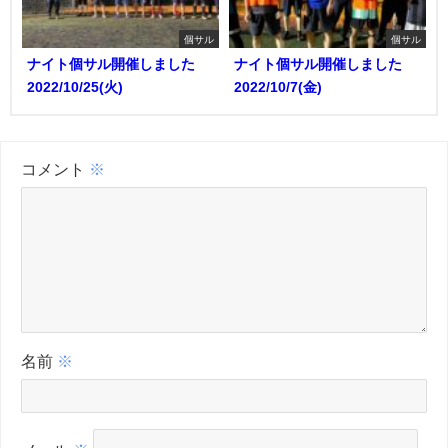
個サル
個サル
ナイト個サル開催しました
ナイト個サル開催しました
2022/10/25(火)
2022/10/7(金)
コメント
※
名前
※