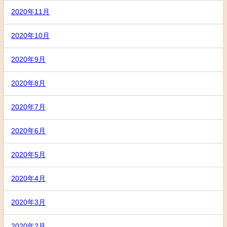
2020年11月
2020年10月
2020年9月
2020年8月
2020年7月
2020年6月
2020年5月
2020年4月
2020年3月
2020年2月