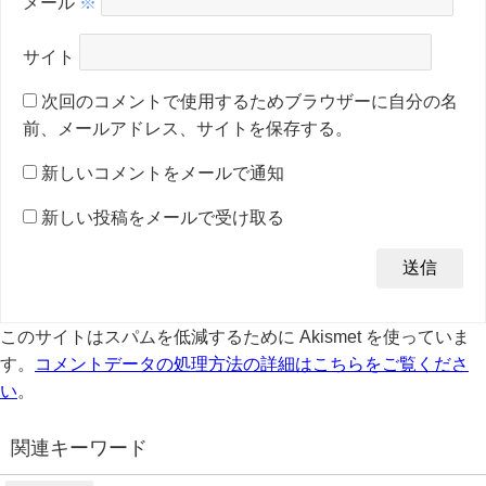
メール
※
サイト
次回のコメントで使用するためブラウザーに自分の名
前、メールアドレス、サイトを保存する。
新しいコメントをメールで通知
新しい投稿をメールで受け取る
このサイトはスパムを低減するために Akismet を使っていま
す。
コメントデータの処理方法の詳細はこちらをご覧くださ
い
。
関連キーワード