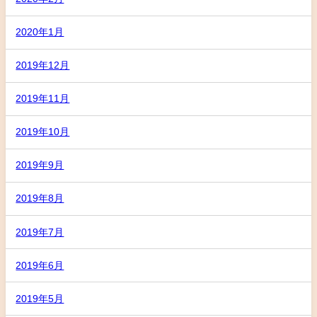
2020年1月
2019年12月
2019年11月
2019年10月
2019年9月
2019年8月
2019年7月
2019年6月
2019年5月