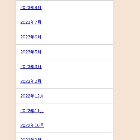
2023年8月
2023年7月
2023年6月
2023年5月
2023年3月
2023年2月
2022年12月
2022年11月
2022年10月
2022年9月