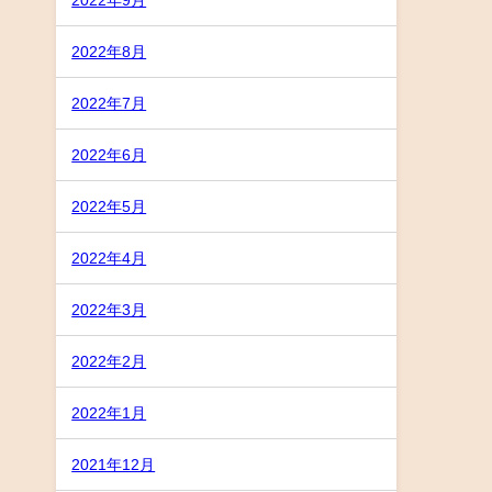
2022年8月
2022年7月
2022年6月
2022年5月
2022年4月
2022年3月
2022年2月
2022年1月
2021年12月