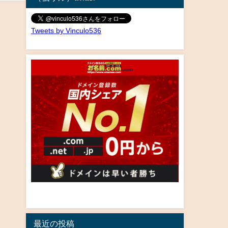
Tweets by Vinculo536
最近の投稿