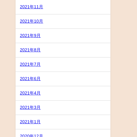
2021年11月
2021年10月
2021年9月
2021年8月
2021年7月
2021年6月
2021年4月
2021年3月
2021年1月
2020年12月