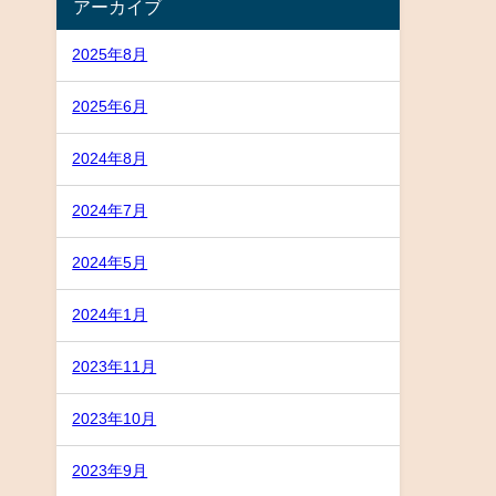
アーカイブ
2025年8月
2025年6月
2024年8月
2024年7月
2024年5月
2024年1月
2023年11月
2023年10月
2023年9月