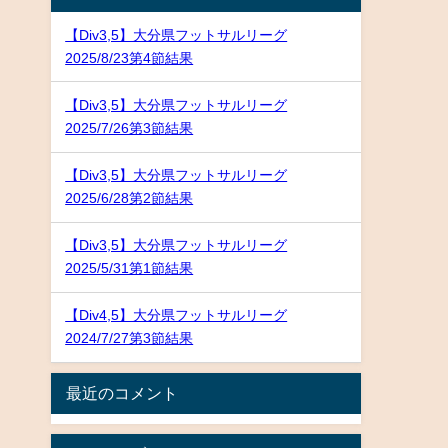
【Div3,5】大分県フットサルリーグ
2025/8/23第4節結果
【Div3,5】大分県フットサルリーグ
2025/7/26第3節結果
【Div3,5】大分県フットサルリーグ
2025/6/28第2節結果
【Div3,5】大分県フットサルリーグ
2025/5/31第1節結果
【Div4,5】大分県フットサルリーグ
2024/7/27第3節結果
最近のコメント