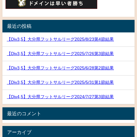
最近の投稿
【Div3,5】大分県フットサルリーグ2025/8/23第4節結果
【Div3,5】大分県フットサルリーグ2025/7/26第3節結果
【Div3,5】大分県フットサルリーグ2025/6/28第2節結果
【Div3,5】大分県フットサルリーグ2025/5/31第1節結果
【Div4,5】大分県フットサルリーグ2024/7/27第3節結果
最近のコメント
アーカイブ