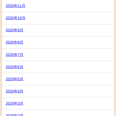
2020年11月
2020年10月
2020年9月
2020年8月
2020年7月
2020年6月
2020年5月
2020年4月
2020年3月
2020年2月