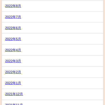
2022年8月
2022年7月
2022年6月
2022年5月
2022年4月
2022年3月
2022年2月
2022年1月
2021年12月