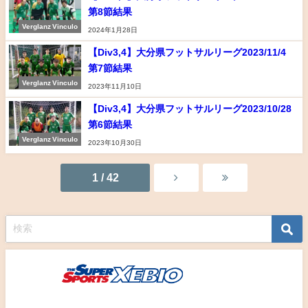
第8節結果
Verglanz Vinculo
2024年1月28日
【Div3,4】大分県フットサルリーグ2023/11/4
第7節結果
Verglanz Vinculo
2023年11月10日
【Div3,4】大分県フットサルリーグ2023/10/28
第6節結果
Verglanz Vinculo
2023年10月30日
1 / 42