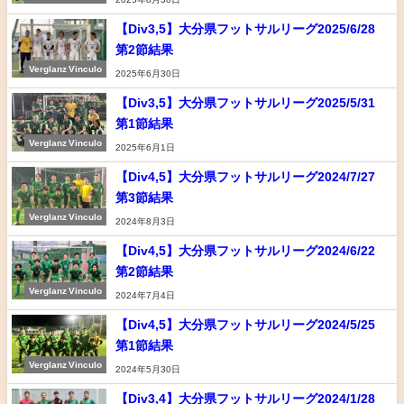
【Div3,5】大分県フットサルリーグ2025/6/28
第2節結果
Verglanz Vinculo
2025年6月30日
【Div3,5】大分県フットサルリーグ2025/5/31
第1節結果
Verglanz Vinculo
2025年6月1日
【Div4,5】大分県フットサルリーグ2024/7/27
第3節結果
Verglanz Vinculo
2024年8月3日
【Div4,5】大分県フットサルリーグ2024/6/22
第2節結果
Verglanz Vinculo
2024年7月4日
【Div4,5】大分県フットサルリーグ2024/5/25
第1節結果
Verglanz Vinculo
2024年5月30日
【Div3,4】大分県フットサルリーグ2024/1/28