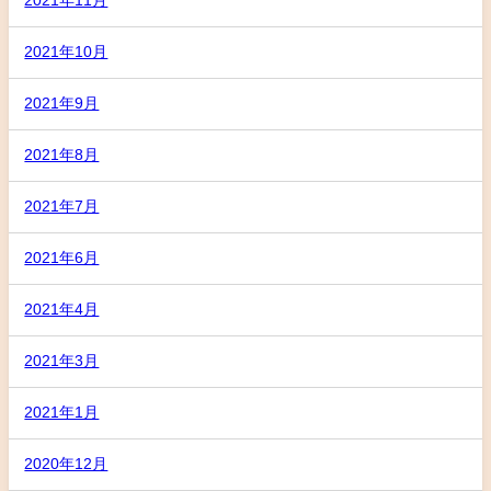
2021年11月
2021年10月
2021年9月
2021年8月
2021年7月
2021年6月
2021年4月
2021年3月
2021年1月
2020年12月