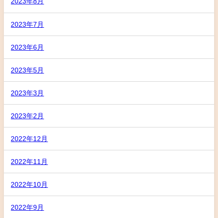
2023年8月
2023年7月
2023年6月
2023年5月
2023年3月
2023年2月
2022年12月
2022年11月
2022年10月
2022年9月