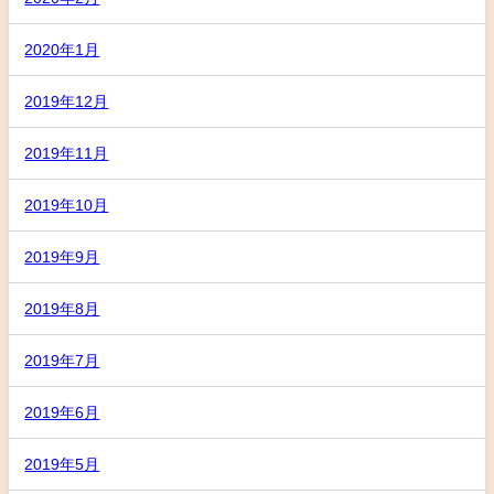
2020年1月
2019年12月
2019年11月
2019年10月
2019年9月
2019年8月
2019年7月
2019年6月
2019年5月