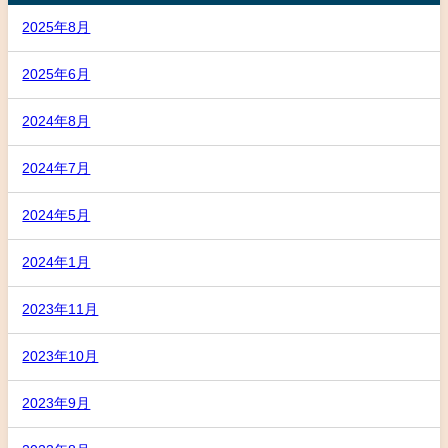
2025年8月
2025年6月
2024年8月
2024年7月
2024年5月
2024年1月
2023年11月
2023年10月
2023年9月