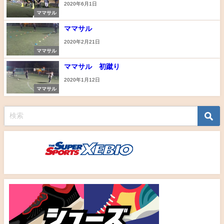
2020年6月1日
ママサル
ママサル
2020年2月21日
ママサル
ママサル 初蹴り
2020年1月12日
ママサル