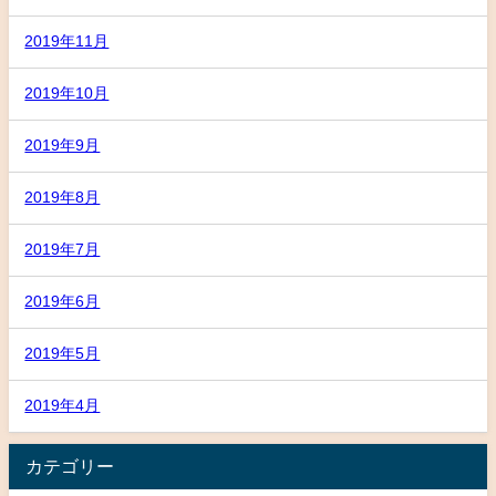
2019年11月
2019年10月
2019年9月
2019年8月
2019年7月
2019年6月
2019年5月
2019年4月
カテゴリー