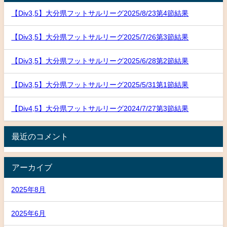
【Div3,5】大分県フットサルリーグ2025/8/23第4節結果
【Div3,5】大分県フットサルリーグ2025/7/26第3節結果
【Div3,5】大分県フットサルリーグ2025/6/28第2節結果
【Div3,5】大分県フットサルリーグ2025/5/31第1節結果
【Div4,5】大分県フットサルリーグ2024/7/27第3節結果
最近のコメント
アーカイブ
2025年8月
2025年6月