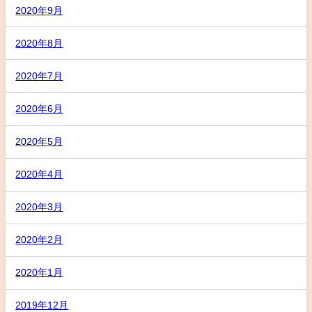
2020年9月
2020年8月
2020年7月
2020年6月
2020年5月
2020年4月
2020年3月
2020年2月
2020年1月
2019年12月