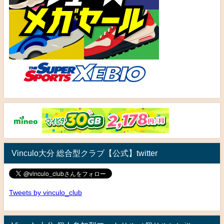
Vinculo大分 総合型クラブ【公式】twitter
Tweets by vinculo_club