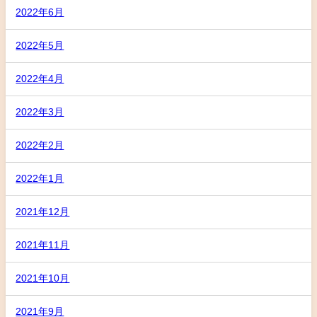
2022年6月
2022年5月
2022年4月
2022年3月
2022年2月
2022年1月
2021年12月
2021年11月
2021年10月
2021年9月