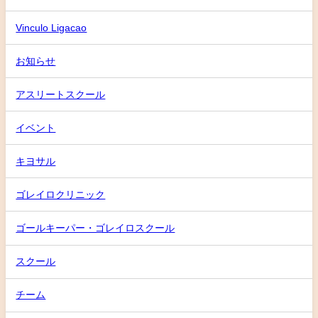
Vinculo Ligacao
お知らせ
アスリートスクール
イベント
キヨサル
ゴレイロクリニック
ゴールキーパー・ゴレイロスクール
スクール
チーム