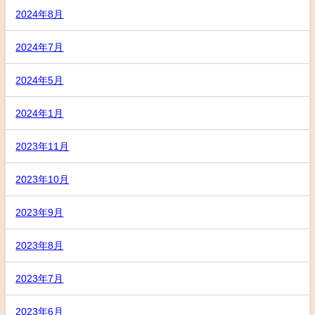
2024年8月
2024年7月
2024年5月
2024年1月
2023年11月
2023年10月
2023年9月
2023年8月
2023年7月
2023年6月