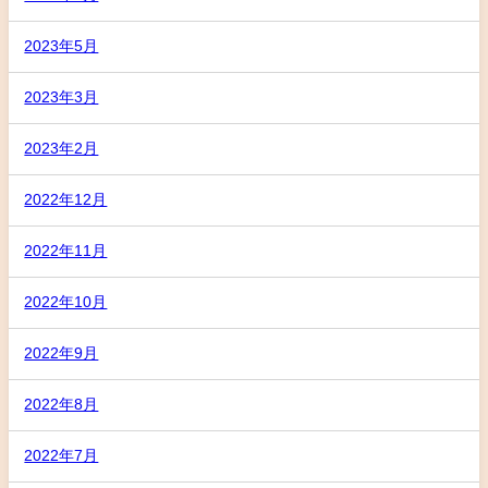
2023年5月
2023年3月
2023年2月
2022年12月
2022年11月
2022年10月
2022年9月
2022年8月
2022年7月