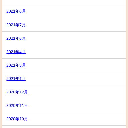
2021年8月
2021年7月
2021年6月
2021年4月
2021年3月
2021年1月
2020年12月
2020年11月
2020年10月