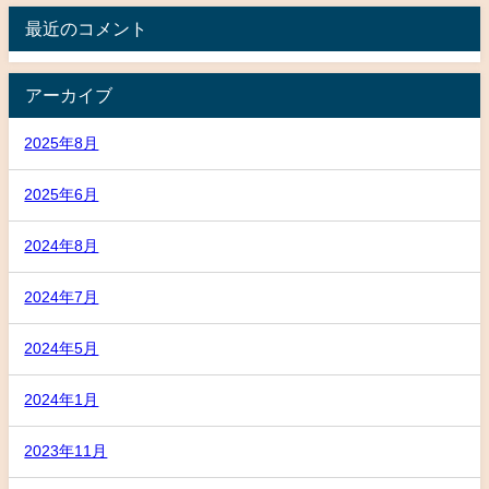
最近のコメント
アーカイブ
2025年8月
2025年6月
2024年8月
2024年7月
2024年5月
2024年1月
2023年11月