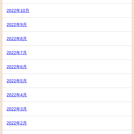
2022年10月
2022年9月
2022年8月
2022年7月
2022年6月
2022年5月
2022年4月
2022年3月
2022年2月