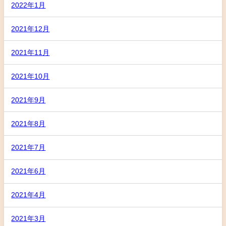
2022年1月
2021年12月
2021年11月
2021年10月
2021年9月
2021年8月
2021年7月
2021年6月
2021年4月
2021年3月