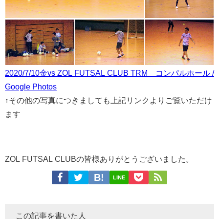
2020/7/10金vs ZOL FUTSAL CLUB TRM コンパルホール /
Google Photos
↑その他の写真につきましても上記リンクよりご覧いただけ
ます
ZOL FUTSAL CLUBの皆様ありがとうございました。
LINE
この記事を書いた人