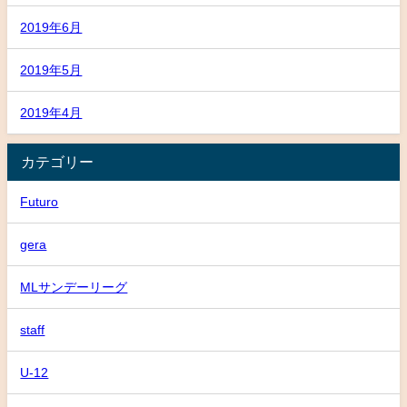
2019年6月
2019年5月
2019年4月
カテゴリー
Futuro
gera
MLサンデーリーグ
staff
U-12