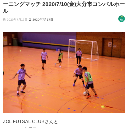
ーニングマッチ 2020/7/10(金)大分市コンパルホー
ル
2020年7月17日
2020年7月17日
ZOL FUTSAL CLUBさんと