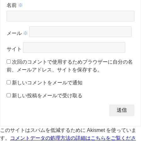
名前
※
メール
※
サイト
次回のコメントで使用するためブラウザーに自分の名
前、メールアドレス、サイトを保存する。
新しいコメントをメールで通知
新しい投稿をメールで受け取る
このサイトはスパムを低減するために Akismet を使っていま
す。
コメントデータの処理方法の詳細はこちらをご覧くださ