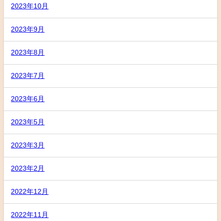
2023年10月
2023年9月
2023年8月
2023年7月
2023年6月
2023年5月
2023年3月
2023年2月
2022年12月
2022年11月