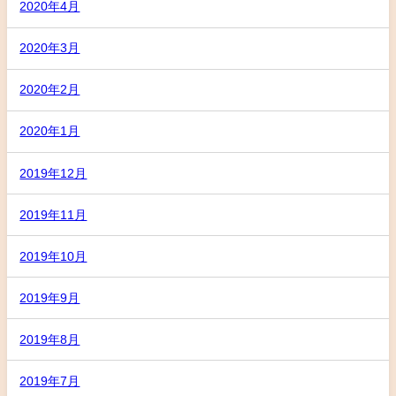
2020年4月
2020年3月
2020年2月
2020年1月
2019年12月
2019年11月
2019年10月
2019年9月
2019年8月
2019年7月