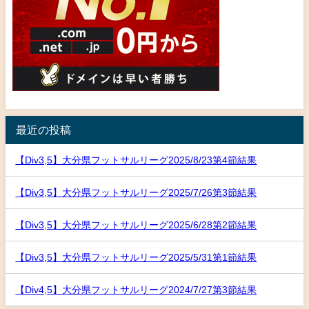
最近の投稿
【Div3,5】大分県フットサルリーグ2025/8/23第4節結果
【Div3,5】大分県フットサルリーグ2025/7/26第3節結果
【Div3,5】大分県フットサルリーグ2025/6/28第2節結果
【Div3,5】大分県フットサルリーグ2025/5/31第1節結果
【Div4,5】大分県フットサルリーグ2024/7/27第3節結果