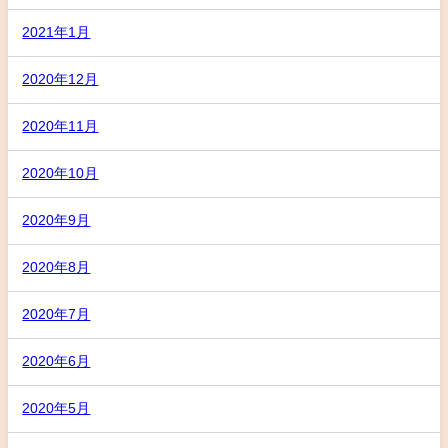
2021年1月
2020年12月
2020年11月
2020年10月
2020年9月
2020年8月
2020年7月
2020年6月
2020年5月