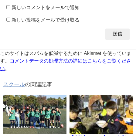
新しいコメントをメールで通知
新しい投稿をメールで受け取る
このサイトはスパムを低減するために Akismet を使っていま
す。
コメントデータの処理方法の詳細はこちらをご覧くださ
い
。
スクール
の関連記事