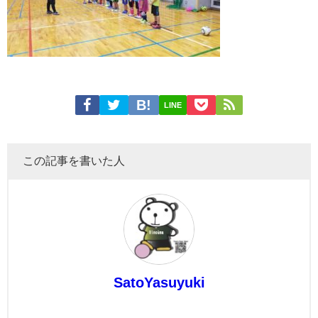
LINE
この記事を書いた人
SatoYasuyuki