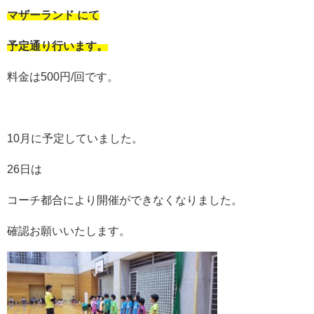
マザーランド にて
予定通り行います。
料金は500円/回です。
10月に予定していました。
26日は
コーチ都合により開催ができなくなりました。
確認お願いいたします。