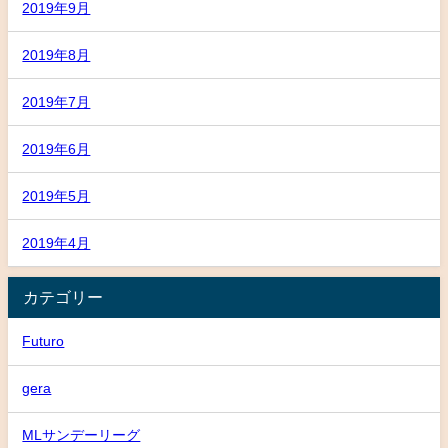
2019年9月
2019年8月
2019年7月
2019年6月
2019年5月
2019年4月
カテゴリー
Futuro
gera
MLサンデーリーグ