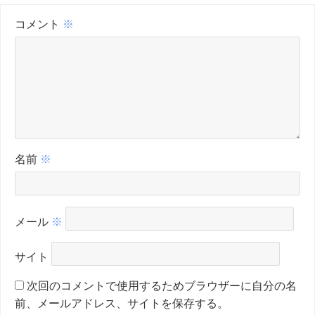
コメント
※
名前
※
メール
※
サイト
次回のコメントで使用するためブラウザーに自分の名
前、メールアドレス、サイトを保存する。