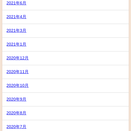
2021年6月
2021年4月
2021年3月
2021年1月
2020年12月
2020年11月
2020年10月
2020年9月
2020年8月
2020年7月