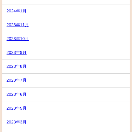
2024年1月
2023年11月
2023年10月
2023年9月
2023年8月
2023年7月
2023年6月
2023年5月
2023年3月