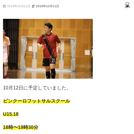
2019年10月11日
2019年10月11日
10月12日に予定していました。
ビンクーロフットサルスクール
U15.18
18時〜19時30分