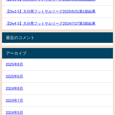
【Div3,5】大分県フットサルリーグ2025/5/31第1節結果
【Div4,5】大分県フットサルリーグ2024/7/27第3節結果
最近のコメント
アーカイブ
2025年8月
2025年6月
2024年8月
2024年7月
2024年5月