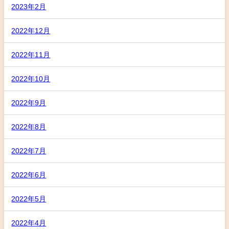
2023年2月
2022年12月
2022年11月
2022年10月
2022年9月
2022年8月
2022年7月
2022年6月
2022年5月
2022年4月