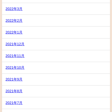
2022年3月
2022年2月
2022年1月
2021年12月
2021年11月
2021年10月
2021年9月
2021年8月
2021年7月