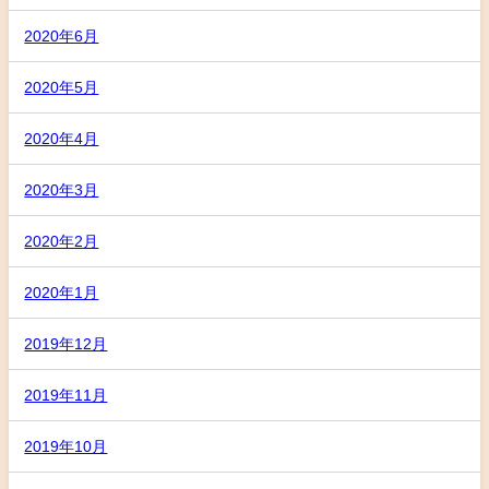
2020年6月
2020年5月
2020年4月
2020年3月
2020年2月
2020年1月
2019年12月
2019年11月
2019年10月