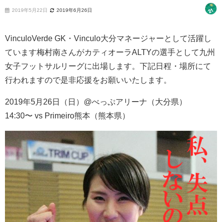
2019年5月22日
2019年6月26日
VinculoVerde GK・Vinculo大分マネージャーとして活躍し
ています梅村南さんがカティオーラALTYの選手として九州
女子フットサルリーグに出場します。下記日程・場所にて
行われますので是非応援をお願いいたします。
2019年5月26日（日）@べっぷアリーナ（大分県）
14:30〜 vs Primeiro熊本（熊本県）