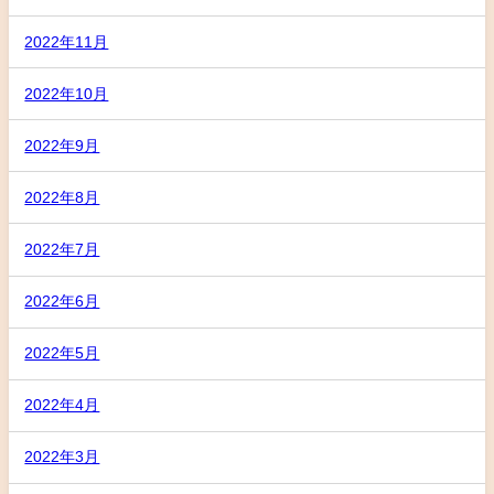
2022年11月
2022年10月
2022年9月
2022年8月
2022年7月
2022年6月
2022年5月
2022年4月
2022年3月