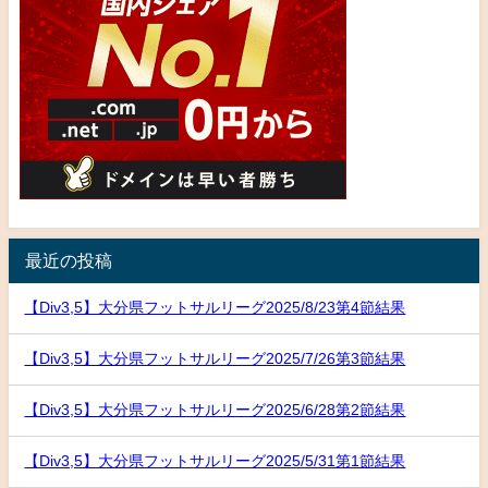
最近の投稿
【Div3,5】大分県フットサルリーグ2025/8/23第4節結果
【Div3,5】大分県フットサルリーグ2025/7/26第3節結果
【Div3,5】大分県フットサルリーグ2025/6/28第2節結果
【Div3,5】大分県フットサルリーグ2025/5/31第1節結果