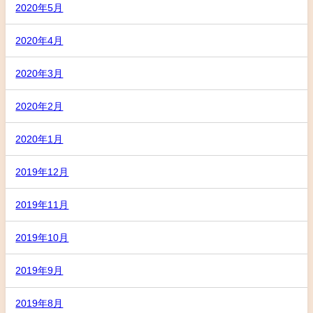
2020年5月
2020年4月
2020年3月
2020年2月
2020年1月
2019年12月
2019年11月
2019年10月
2019年9月
2019年8月