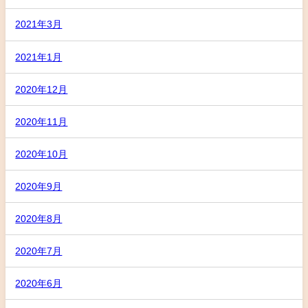
2021年3月
2021年1月
2020年12月
2020年11月
2020年10月
2020年9月
2020年8月
2020年7月
2020年6月