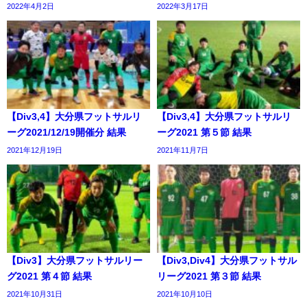
2022年4月2日
2022年3月17日
【Div3,4】大分県フットサルリ
【Div3,4】大分県フットサルリ
ーグ2021/12/19開催分 結果
ーグ2021 第５節 結果
2021年12月19日
2021年11月7日
【Div3】大分県フットサルリー
【Div3,Div4】大分県フットサル
グ2021 第４節 結果
リーグ2021 第３節 結果
2021年10月31日
2021年10月10日