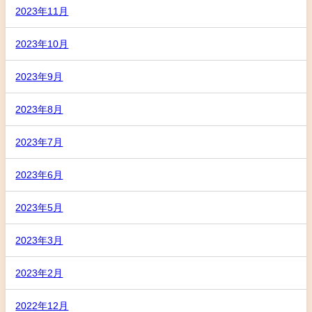
2023年11月
2023年10月
2023年9月
2023年8月
2023年7月
2023年6月
2023年5月
2023年3月
2023年2月
2022年12月