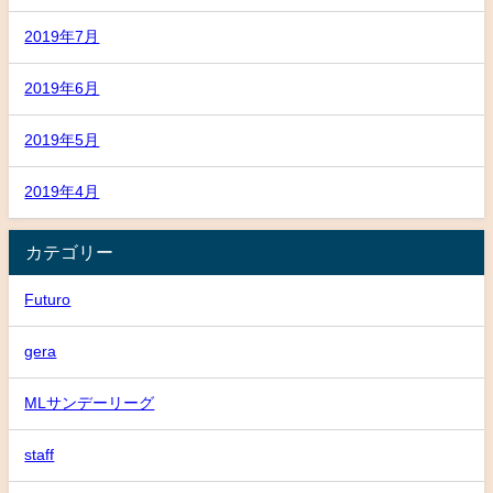
2019年7月
2019年6月
2019年5月
2019年4月
カテゴリー
Futuro
gera
MLサンデーリーグ
staff