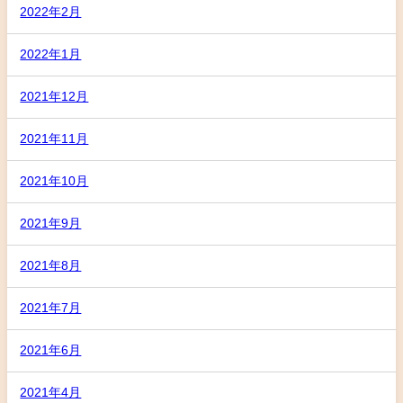
2022年2月
2022年1月
2021年12月
2021年11月
2021年10月
2021年9月
2021年8月
2021年7月
2021年6月
2021年4月