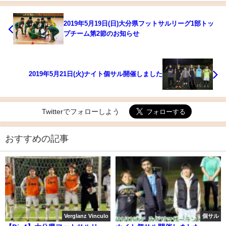
2019年5月19日(日)大分県フットサルリーグ1部トッ
プチーム第2節のお知らせ
2019年5月21日(火)ナイト個サル開催しました
Twitterでフォローしよう
おすすめの記事
Verglanz Vinculo
個サル