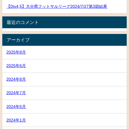
【Div4,5】大分県フットサルリーグ2024/7/27第3節結果
最近のコメント
アーカイブ
2025年8月
2025年6月
2024年8月
2024年7月
2024年5月
2024年1月