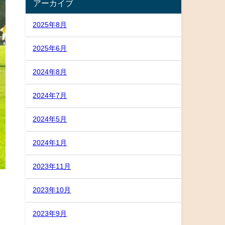
アーカイブ
2025年8月
2025年6月
2024年8月
2024年7月
2024年5月
2024年1月
2023年11月
2023年10月
2023年9月