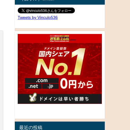
Tweets by Vinculo536
最近の投稿