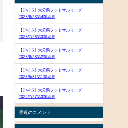
【Div3,5】大分県フットサルリーグ
2025/8/23第4節結果
【Div3,5】大分県フットサルリーグ
2025/7/26第3節結果
【Div3,5】大分県フットサルリーグ
2025/6/28第2節結果
【Div3,5】大分県フットサルリーグ
2025/5/31第1節結果
【Div4,5】大分県フットサルリーグ
2024/7/27第3節結果
最近のコメント