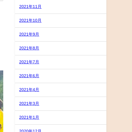
2021年11月
2021年10月
2021年9月
2021年8月
2021年7月
2021年6月
2021年4月
2021年3月
2021年1月
2020年12月