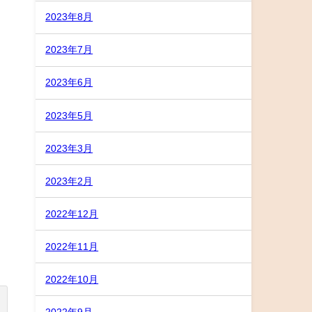
2023年8月
2023年7月
2023年6月
2023年5月
2023年3月
2023年2月
2022年12月
2022年11月
2022年10月
2022年9月