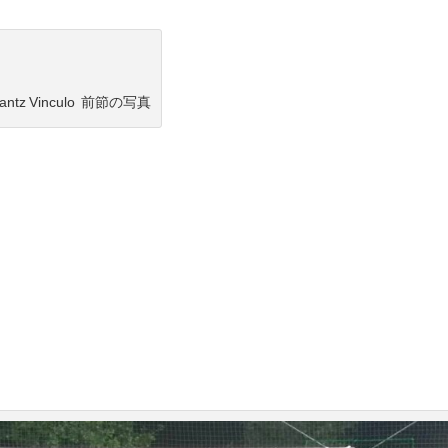
lantz Vinculo 前節の写真