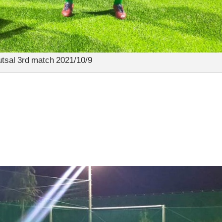
utsal 3rd match 2021/10/9