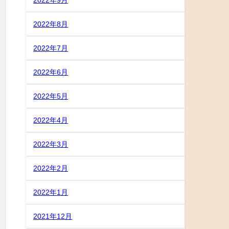
2022年8月
2022年7月
2022年6月
2022年5月
2022年4月
2022年3月
2022年2月
2022年1月
2021年12月