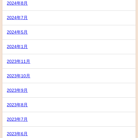
2024年8月
2024年7月
2024年5月
2024年1月
2023年11月
2023年10月
2023年9月
2023年8月
2023年7月
2023年6月