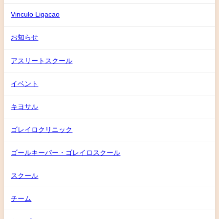
Vinculo Ligacao
お知らせ
アスリートスクール
イベント
キヨサル
ゴレイロクリニック
ゴールキーパー・ゴレイロスクール
スクール
チーム