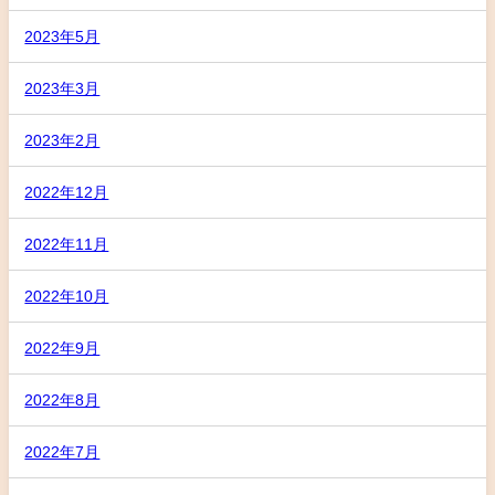
2023年5月
2023年3月
2023年2月
2022年12月
2022年11月
2022年10月
2022年9月
2022年8月
2022年7月