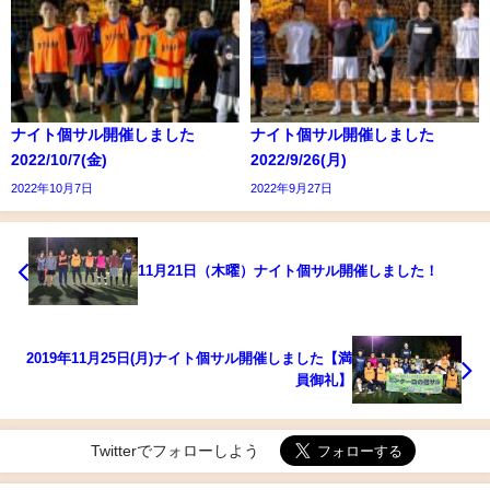
ナイト個サル開催しました
ナイト個サル開催しました
2022/10/7(金)
2022/9/26(月)
2022年10月7日
2022年9月27日
11月21日（木曜）ナイト個サル開催しました！
2019年11月25日(月)ナイト個サル開催しました【満
員御礼】
Twitterでフォローしよう