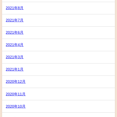
2021年8月
2021年7月
2021年6月
2021年4月
2021年3月
2021年1月
2020年12月
2020年11月
2020年10月