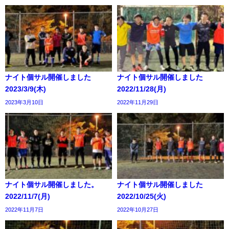
ナイト個サル開催しました
ナイト個サル開催しました
2023/3/9(木)
2022/11/28(月)
2023年3月10日
2022年11月29日
ナイト個サル開催しました。
ナイト個サル開催しました
2022/11/7(月)
2022/10/25(火)
2022年11月7日
2022年10月27日