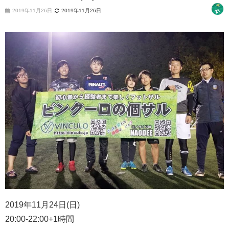
2019年11月26日
2019年11月26日
2019年11月24日(日)
20:00-22:00+1時間