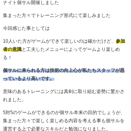
ナイト個サル開催しました
集まった方々でトレーニング形式にて楽しみました
今回感じた事としては
10人いた方がゲームができて楽しいのは確かだけど、
参加
者の意識
と工夫したメニューによってゲームより楽しめ
る！
個サルに来られる方は技術の向上心が私たちスタッフが思
っているより高いです。
意味のあるトレーニングには真剣に取り組む姿勢に驚かさ
れました。
5対5のゲームができるのが個サル本来の目的でしょうが、
集まった方々で楽しく楽しめる内容を考える事も個サルを
運営する上で必要なスキルだと勉強になりました。