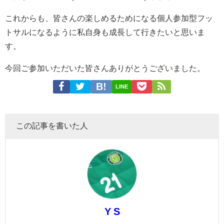
これからも、皆さんの楽しめるためになる個人参加型フッ
トサルになるように私自身も成長して行きたいと思いま
す。
今回ご参加いただいた皆さんありがとうございました。
LINE
この記事を書いた人
Y S