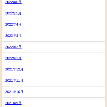
2022年6月
2022年5月
2022年4月
2022年3月
2022年2月
2022年1月
2021年12月
2021年11月
2021年10月
2021年9月