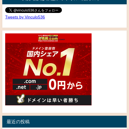
Tweets by Vinculo536
最近の投稿