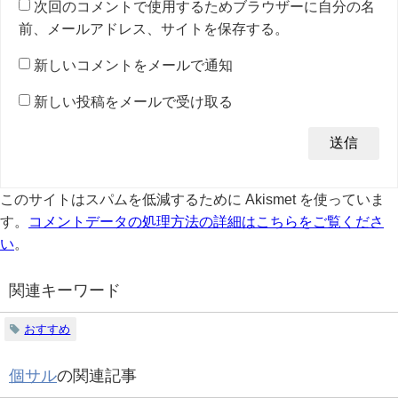
次回のコメントで使用するためブラウザーに自分の名
前、メールアドレス、サイトを保存する。
新しいコメントをメールで通知
新しい投稿をメールで受け取る
このサイトはスパムを低減するために Akismet を使っていま
す。
コメントデータの処理方法の詳細はこちらをご覧くださ
い
。
関連キーワード
おすすめ
個サル
の関連記事