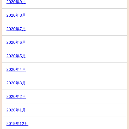
2020年9月
2020年8月
2020年7月
2020年6月
2020年5月
2020年4月
2020年3月
2020年2月
2020年1月
2019年12月