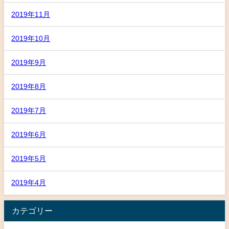
2019年11月
2019年10月
2019年9月
2019年8月
2019年7月
2019年6月
2019年5月
2019年4月
カテゴリー