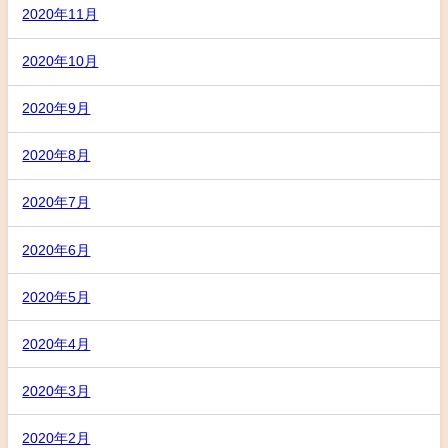
2020年11月
2020年10月
2020年9月
2020年8月
2020年7月
2020年6月
2020年5月
2020年4月
2020年3月
2020年2月