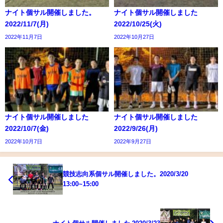
ナイト個サル開催しました。
ナイト個サル開催しました
2022/11/7(月)
2022/10/25(火)
2022年11月7日
2022年10月27日
ナイト個サル開催しました
ナイト個サル開催しました
2022/10/7(金)
2022/9/26(月)
2022年10月7日
2022年9月27日
競技志向系個サル開催しました。2020/3/20
13:00~15:00