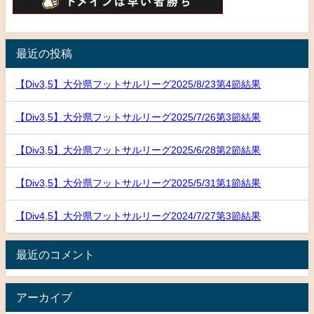
最近の投稿
【Div3,5】大分県フットサルリーグ2025/8/23第4節結果
【Div3,5】大分県フットサルリーグ2025/7/26第3節結果
【Div3,5】大分県フットサルリーグ2025/6/28第2節結果
【Div3,5】大分県フットサルリーグ2025/5/31第1節結果
【Div4,5】大分県フットサルリーグ2024/7/27第3節結果
最近のコメント
アーカイブ