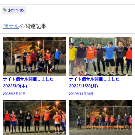
おすすめ
個サル
の関連記事
ナイト個サル開催しました
ナイト個サル開催しました
2023/3/9(木)
2022/11/28(月)
2023年3月10日
2022年11月29日