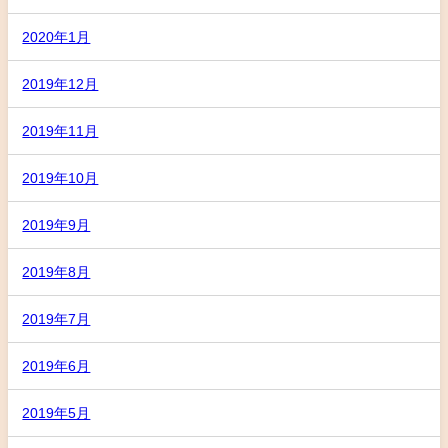
2020年1月
2019年12月
2019年11月
2019年10月
2019年9月
2019年8月
2019年7月
2019年6月
2019年5月