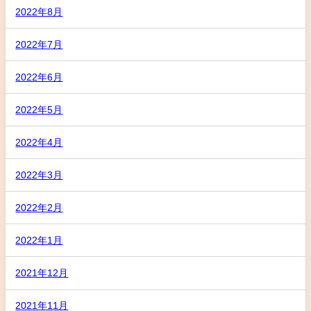
2022年8月
2022年7月
2022年6月
2022年5月
2022年4月
2022年3月
2022年2月
2022年1月
2021年12月
2021年11月