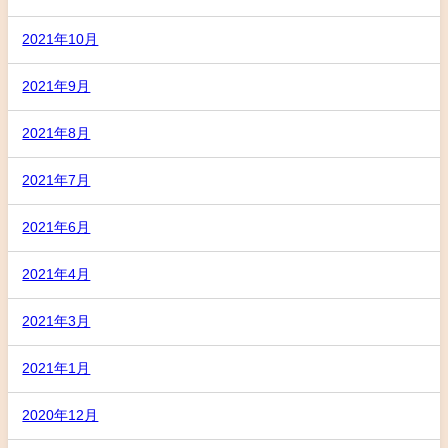
2021年10月
2021年9月
2021年8月
2021年7月
2021年6月
2021年4月
2021年3月
2021年1月
2020年12月