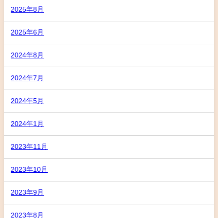
2025年8月
2025年6月
2024年8月
2024年7月
2024年5月
2024年1月
2023年11月
2023年10月
2023年9月
2023年8月