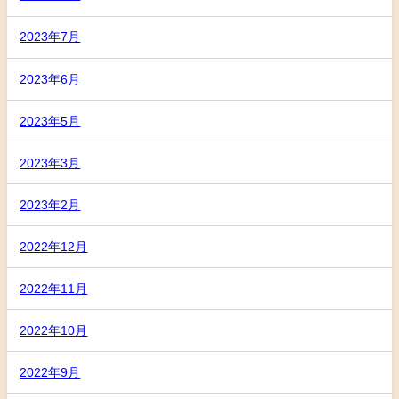
2023年7月
2023年6月
2023年5月
2023年3月
2023年2月
2022年12月
2022年11月
2022年10月
2022年9月