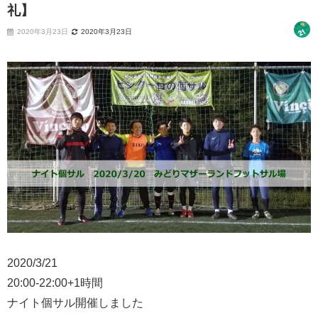
礼】
2020年3月23日
2020年3月23日
2020/3/21
20:00-22:00+1時間
ナイト個サル開催しました