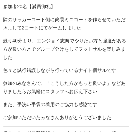
参加者20名【満員御礼】
隣のサッカーコート側に簡易ミニコートを作らせていただ
きまして2コートにてゲームしました
残り40分より、エンジョイ志向でやりたい方と強度がある
方が良い方とでグループ分けをしてフットサルを楽しみま
した
色々と試行錯誤しながら行っているナイト個サルです
参加のみなさんで、「こうした方がもっと良いよ」などあ
りましたらお気軽にスタッフへお伝え下さい
また、手洗い手袋の着用のご協力も感謝です
ご参加いただいたみなさんありがとうございました