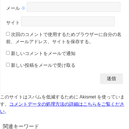
メール
※
サイト
次回のコメントで使用するためブラウザーに自分の名
前、メールアドレス、サイトを保存する。
新しいコメントをメールで通知
新しい投稿をメールで受け取る
このサイトはスパムを低減するために Akismet を使っていま
す。
コメントデータの処理方法の詳細はこちらをご覧くださ
い
。
関連キーワード