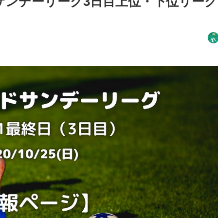
サンデーリーグ3日目上位・下位リーグ