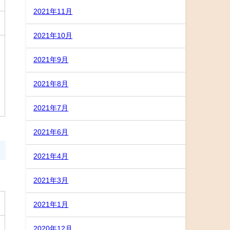
2021年11月
2021年10月
2021年9月
2021年8月
2021年7月
2021年6月
2021年4月
2021年3月
2021年1月
2020年12月