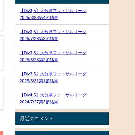
【Div3,5】大分県フットサルリーグ
2025/8/23第4節結果
【Div3,5】大分県フットサルリーグ
2025/7/26第3節結果
【Div3,5】大分県フットサルリーグ
2025/6/28第2節結果
【Div3,5】大分県フットサルリーグ
2025/5/31第1節結果
【Div4,5】大分県フットサルリーグ
2024/7/27第3節結果
最近のコメント