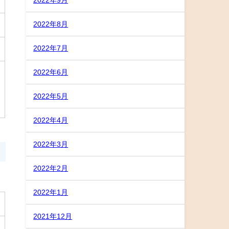
2022年8月
2022年7月
2022年6月
2022年5月
2022年4月
2022年3月
2022年2月
2022年1月
2021年12月