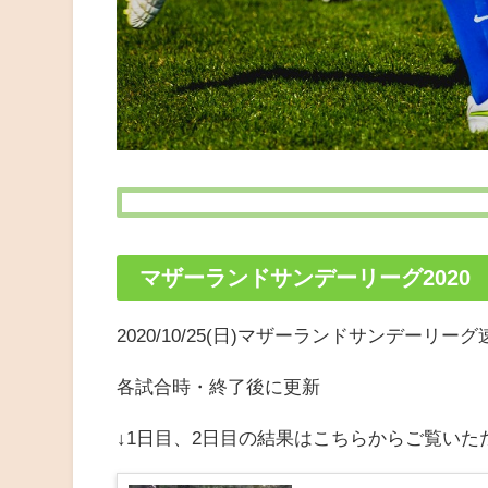
マザーランドサンデーリーグ2020
2020/10/25(日)マザーランドサンデーリー
各試合時・終了後に更新
↓1日目、2日目の結果はこちらからご覧いた