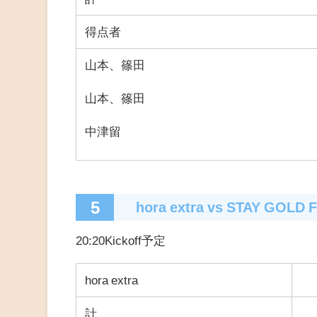
得点者
山本、篠田
山本、篠田
中津留
5
hora extra vs STAY GOLD 
20:20Kickoff予定
hora extra
計