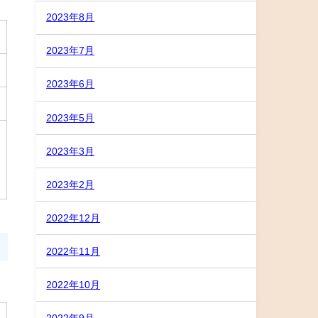
2023年8月
2023年7月
2023年6月
2023年5月
2023年3月
2023年2月
2022年12月
2022年11月
2022年10月
2022年9月