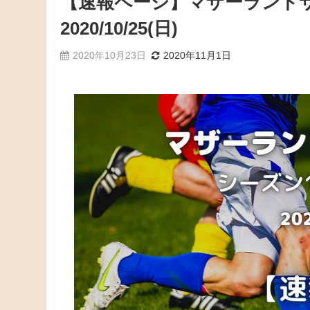
【速報ページ】マザーランド
2020/10/25(日)
2020年10月23日
2020年11月1日