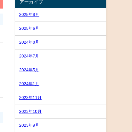
アーカイブ
2025年8月
2025年6月
2024年8月
2024年7月
2024年5月
2024年1月
2023年11月
2023年10月
2023年9月