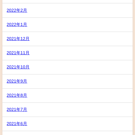
2022年2月
2022年1月
2021年12月
2021年11月
2021年10月
2021年9月
2021年8月
2021年7月
2021年6月