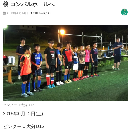
後 コンパルホールへ
2019年6月14日
2019年6月26日
ビンクーロ大分U12
2019年6月15日(土)
ビンクーロ大分U12