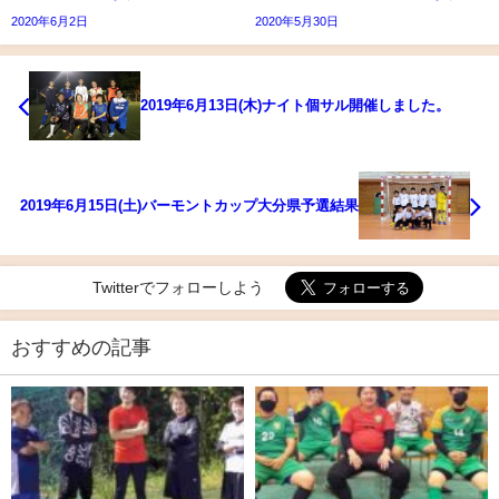
2020年6月2日
2020年5月30日
2019年6月13日(木)ナイト個サル開催しました。
2019年6月15日(土)バーモントカップ大分県予選結果
Twitterでフォローしよう
おすすめの記事