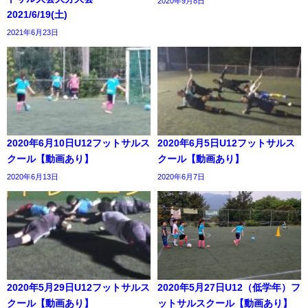
2020年9月8日
2021/6/19(土)
2021年6月23日
2020年6月10日U12フットサルス
2020年6月5日U12フットサルス
クール【動画あり】
クール【動画あり】
2020年6月13日
2020年6月7日
2020年5月29日U12フットサルス
2020年5月27日U12（低学年）フ
クール【動画あり】
ットサルスクール【動画あり】