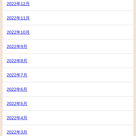
2022年12月
2022年11月
2022年10月
2022年9月
2022年8月
2022年7月
2022年6月
2022年5月
2022年4月
2022年3月