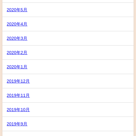
2020年5月
2020年4月
2020年3月
2020年2月
2020年1月
2019年12月
2019年11月
2019年10月
2019年9月