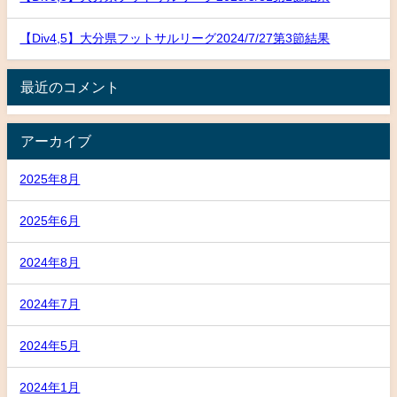
【Div4,5】大分県フットサルリーグ2024/7/27第3節結果
最近のコメント
アーカイブ
2025年8月
2025年6月
2024年8月
2024年7月
2024年5月
2024年1月