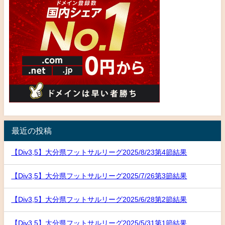
最近の投稿
【Div3,5】大分県フットサルリーグ2025/8/23第4節結果
【Div3,5】大分県フットサルリーグ2025/7/26第3節結果
【Div3,5】大分県フットサルリーグ2025/6/28第2節結果
【Div3,5】大分県フットサルリーグ2025/5/31第1節結果