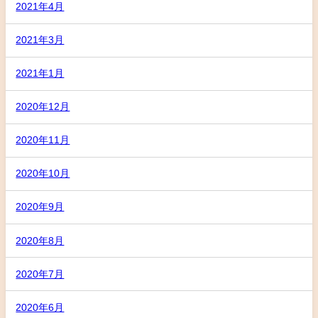
2021年4月
2021年3月
2021年1月
2020年12月
2020年11月
2020年10月
2020年9月
2020年8月
2020年7月
2020年6月