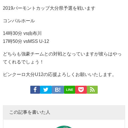
2019バーモントカップ大分県予選を戦います
コンパルホール
14時30分 vs由布川
17時50分 vsMSS U-12
どちらも強豪チームとの対戦となっていますが彼らはやっ
てくれるでしょう！
ビンクーロ大分U12の応援よろしくお願いいたします。
LINE
この記事を書いた人