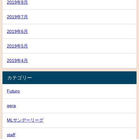
2019年8月
2019年7月
2019年6月
2019年5月
2019年4月
カテゴリー
Futuro
gera
MLサンデーリーグ
staff