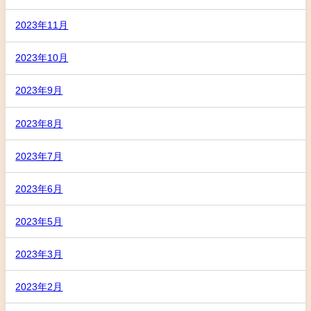
2023年11月
2023年10月
2023年9月
2023年8月
2023年7月
2023年6月
2023年5月
2023年3月
2023年2月