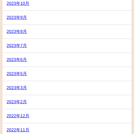
2023年10月
2023年9月
2023年8月
2023年7月
2023年6月
2023年5月
2023年3月
2023年2月
2022年12月
2022年11月