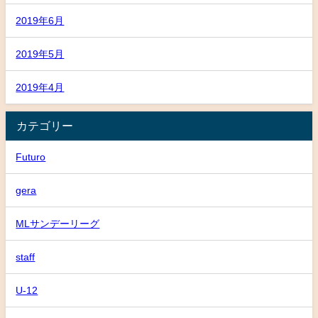
2019年6月
2019年5月
2019年4月
カテゴリー
Futuro
gera
MLサンデーリーグ
staff
U-12