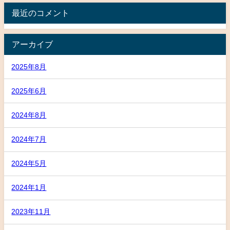
最近のコメント
アーカイブ
2025年8月
2025年6月
2024年8月
2024年7月
2024年5月
2024年1月
2023年11月