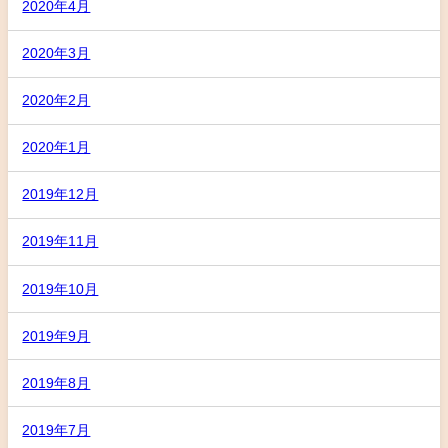
2020年4月
2020年3月
2020年2月
2020年1月
2019年12月
2019年11月
2019年10月
2019年9月
2019年8月
2019年7月