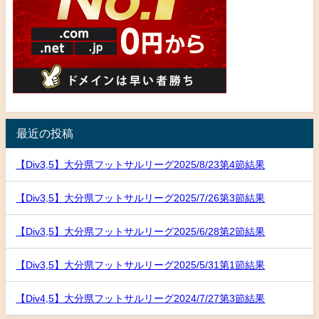
最近の投稿
【Div3,5】大分県フットサルリーグ2025/8/23第4節結果
【Div3,5】大分県フットサルリーグ2025/7/26第3節結果
【Div3,5】大分県フットサルリーグ2025/6/28第2節結果
【Div3,5】大分県フットサルリーグ2025/5/31第1節結果
【Div4,5】大分県フットサルリーグ2024/7/27第3節結果