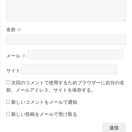
名前
※
メール
※
サイト
次回のコメントで使用するためブラウザーに自分の名
前、メールアドレス、サイトを保存する。
新しいコメントをメールで通知
新しい投稿をメールで受け取る