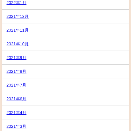
2022年1月
2021年12月
2021年11月
2021年10月
2021年9月
2021年8月
2021年7月
2021年6月
2021年4月
2021年3月