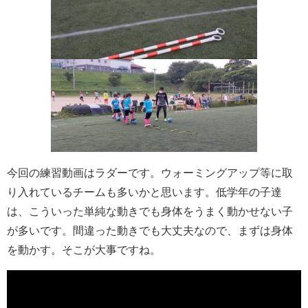
今回の練習動画はラダーです。ウォーミングアップ等に取
り入れているチームも多いかと思います。低学年の子達
は、こういった単純な動きでも身体をうまく動かせない子
が多いです。間違った動きでも大丈夫なので、まずは身体
を動かす。そこが大事ですね。