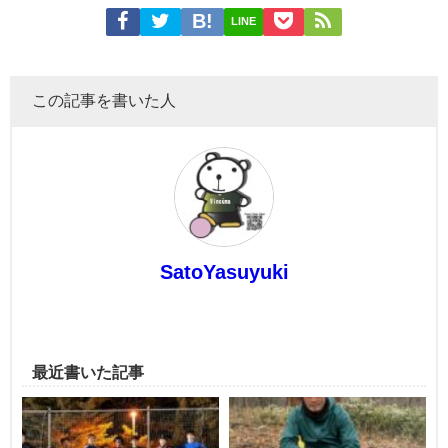
LINE
この記事を書いた人
SatoYasuyuki
最近書いた記事