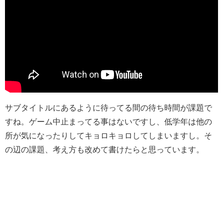
サブタイトルにあるように待ってる間の待ち時間が課題で
すね。ゲーム中止まってる事はないですし、低学年は他の
所が気になったりしてキョロキョロしてしまいますし。そ
の辺の課題、考え方も改めて書けたらと思っています。