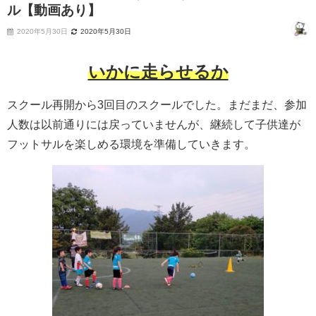
ル【動画あり】
2020年5月30日
2020年5月30日
いかに走らせるか
スクール再開から3回目のスクールでした。まだまだ、参加
人数は以前通りには戻っていませんが、継続して子供達が
フットサルを楽しめる環境を準備していきます。