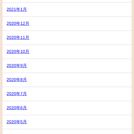
2021年1月
2020年12月
2020年11月
2020年10月
2020年9月
2020年8月
2020年7月
2020年6月
2020年5月