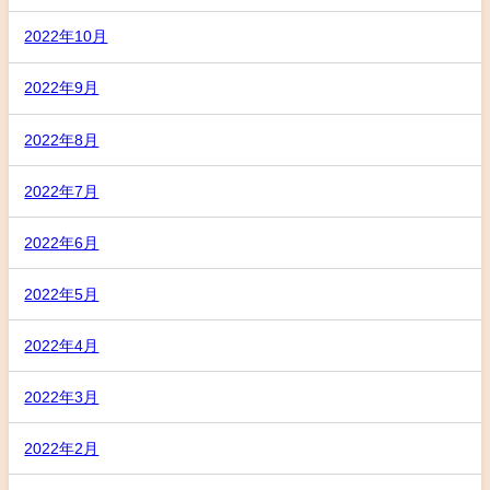
2022年10月
2022年9月
2022年8月
2022年7月
2022年6月
2022年5月
2022年4月
2022年3月
2022年2月