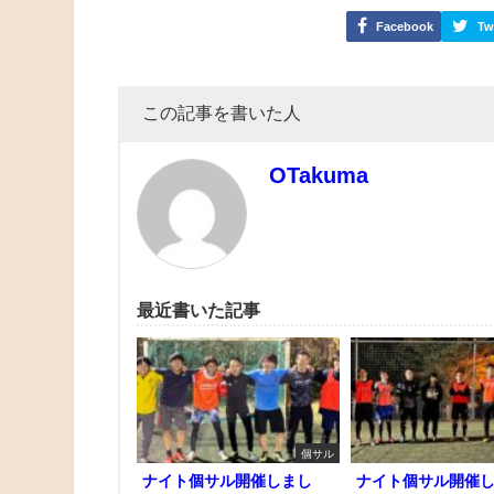
Facebook
Tw
この記事を書いた人
OTakuma
最近書いた記事
個サル
ナイト個サル開催しまし
ナイト個サル開催