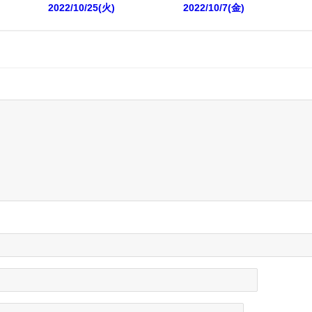
2022/10/25(火)
2022/10/7(金)