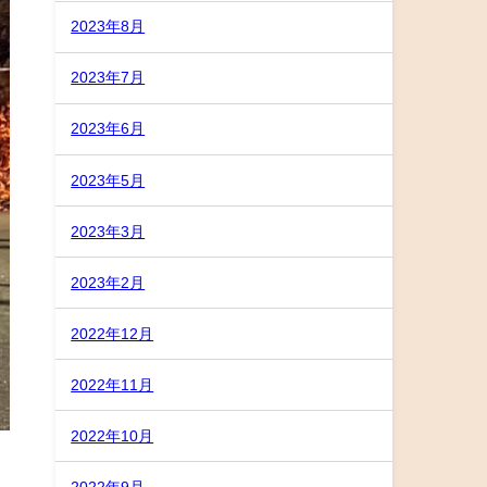
2023年8月
2023年7月
2023年6月
2023年5月
2023年3月
2023年2月
2022年12月
2022年11月
2022年10月
2022年9月