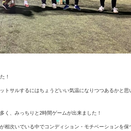
した！
ットサルするにはちょうどいい気温になりつつあるかと思
多く、みっちりと2時間ゲームが出来ました！
が相次いでいる中でコンディション・モチベーションを保