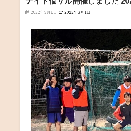
ナイト個サル開催しました 2022/
2022年3月1日
2022年3月1日