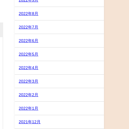
2022年8月
2022年7月
2022年6月
2022年5月
2022年4月
2022年3月
2022年2月
2022年1月
2021年12月