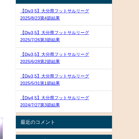
【Div3,5】大分県フットサルリーグ
2025/8/23第4節結果
【Div3,5】大分県フットサルリーグ
2025/7/26第3節結果
【Div3,5】大分県フットサルリーグ
2025/6/28第2節結果
【Div3,5】大分県フットサルリーグ
2025/5/31第1節結果
【Div4,5】大分県フットサルリーグ
2024/7/27第3節結果
最近のコメント