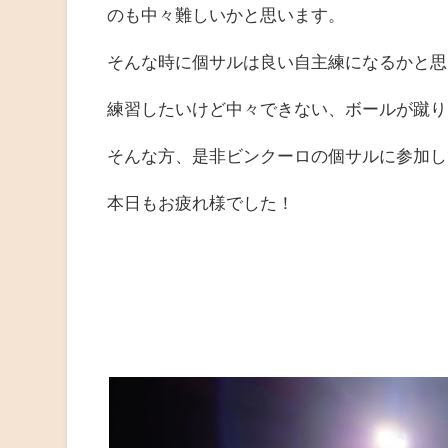
のも中々難しいかと思います。
そんな時に個サルは良い自主練になるかと思
練習したいけど中々できない、ボールが蹴り
そんな方、是非ビンクーロの個サルに参加して
本日もお疲れ様でした！