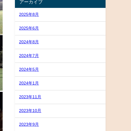
アーカイブ
2025年8月
2025年6月
2024年8月
2024年7月
2024年5月
2024年1月
2023年11月
2023年10月
2023年9月