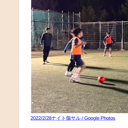
2022/2/28ナイト個サル / Google Photos