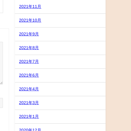
2021年11月
2021年10月
2021年9月
2021年8月
2021年7月
2021年6月
2021年4月
2021年3月
2021年1月
2020年12月