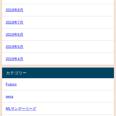
2019年8月
2019年7月
2019年6月
2019年5月
2019年4月
カテゴリー
Futuro
gera
MLサンデーリーグ