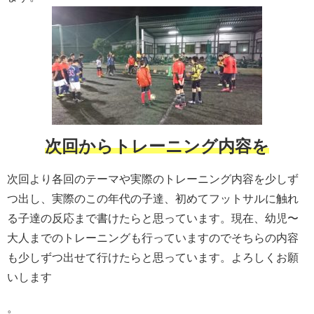
次回からトレーニング内容を
次回より各回のテーマや実際のトレーニング内容を少しず
つ出し、実際のこの年代の子達、初めてフットサルに触れ
る子達の反応まで書けたらと思っています。現在、幼児〜
大人までのトレーニングも行っていますのでそちらの内容
も少しずつ出せて行けたらと思っています。よろしくお願
いします
。