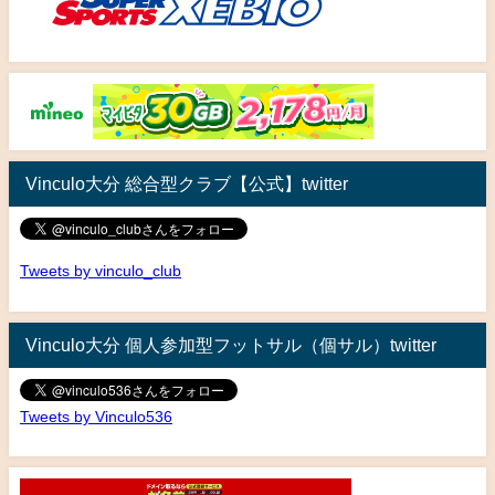
Vinculo大分 総合型クラブ【公式】twitter
Tweets by vinculo_club
Vinculo大分 個人参加型フットサル（個サル）twitter
Tweets by Vinculo536