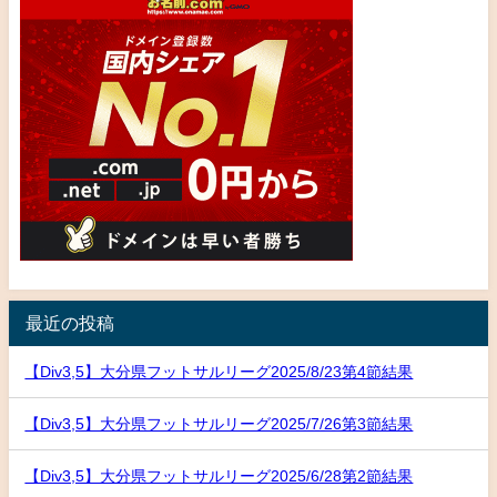
最近の投稿
【Div3,5】大分県フットサルリーグ2025/8/23第4節結果
【Div3,5】大分県フットサルリーグ2025/7/26第3節結果
【Div3,5】大分県フットサルリーグ2025/6/28第2節結果