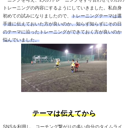
トレーニングの内容にするようにしていきました。私自身
初めての試みになりましたので、
トレーニングテーマは選
手達に伝えておいた方が良いのか、知らず知らずにその日
のテーマに沿ったトレーニングができておく方が良いのか
悩んでいました。
テーマは伝えてから
SNSを利用し、コーチング繋がりの多い自分のタイムライ