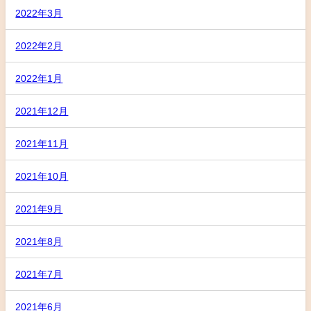
2022年3月
2022年2月
2022年1月
2021年12月
2021年11月
2021年10月
2021年9月
2021年8月
2021年7月
2021年6月