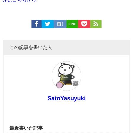
LINE
この記事を書いた人
SatoYasuyuki
最近書いた記事