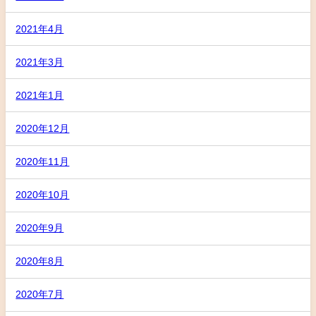
2021年4月
2021年3月
2021年1月
2020年12月
2020年11月
2020年10月
2020年9月
2020年8月
2020年7月