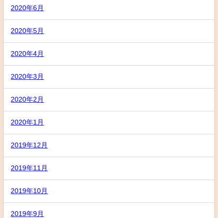
2020年6月
2020年5月
2020年4月
2020年3月
2020年2月
2020年1月
2019年12月
2019年11月
2019年10月
2019年9月