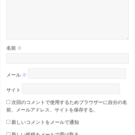
名前
※
メール
※
サイト
次回のコメントで使用するためブラウザーに自分の名
前、メールアドレス、サイトを保存する。
新しいコメントをメールで通知
新しい投稿をメールで受け取る