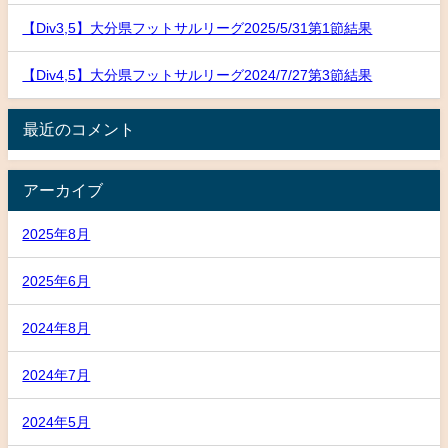
【Div3,5】大分県フットサルリーグ2025/5/31第1節結果
【Div4,5】大分県フットサルリーグ2024/7/27第3節結果
最近のコメント
アーカイブ
2025年8月
2025年6月
2024年8月
2024年7月
2024年5月