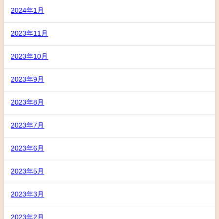
2024年1月
2023年11月
2023年10月
2023年9月
2023年8月
2023年7月
2023年6月
2023年5月
2023年3月
2023年2月