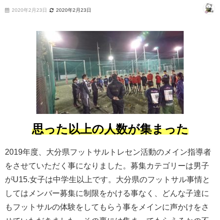
2020年2月23日
2020年2月23日
思った以上の人数が集まった
2019年度、大分県フットサルトレセン活動のメイン指導者
をさせていただく事になりました。募集カテゴリーは男子
がU15.女子は中学生以上です。大分県のフットサル事情と
してはメンバー募集に制限をかける事なく、どんな子達に
もフットサルの体験をしてもらう事をメインに声かけをさ