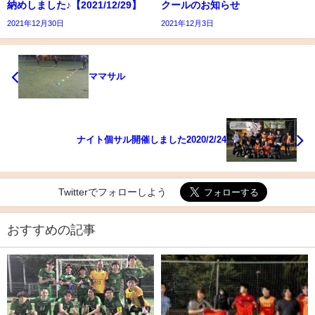
納めしました♪【2021/12/29】
クールのお知らせ
2021年12月30日
2021年12月3日
ママサル
ナイト個サル開催しました2020/2/24
Twitterでフォローしよう
おすすめの記事