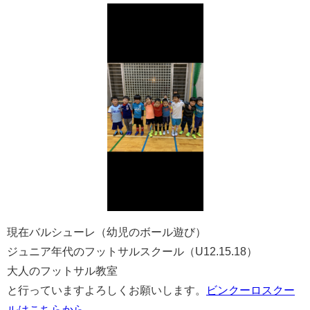
現在バルシューレ（幼児のボール遊び）
ジュニア年代のフットサルスクール（U12.15.18）
大人のフットサル教室
と行っていますよろしくお願いします。
ビンクーロスクー
ルはこちらから