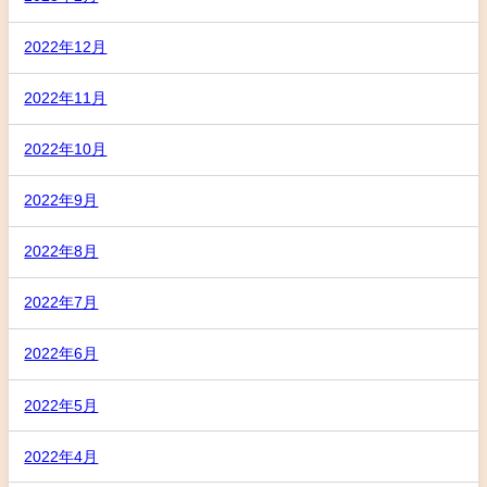
2022年12月
2022年11月
2022年10月
2022年9月
2022年8月
2022年7月
2022年6月
2022年5月
2022年4月