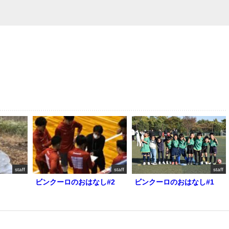
staff
staff
staff
ビンクーロのおはなし#2
ビンクーロのおはなし#1