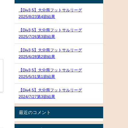
【Div3,5】大分県フットサルリーグ
2025/8/23第4節結果
【Div3,5】大分県フットサルリーグ
2025/7/26第3節結果
【Div3,5】大分県フットサルリーグ
2025/6/28第2節結果
【Div3,5】大分県フットサルリーグ
2025/5/31第1節結果
【Div4,5】大分県フットサルリーグ
2024/7/27第3節結果
最近のコメント