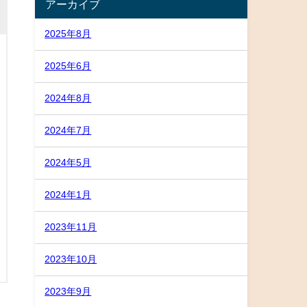
アーカイブ
2025年8月
2025年6月
2024年8月
2024年7月
2024年5月
2024年1月
2023年11月
2023年10月
2023年9月