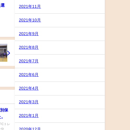
央選
2021年11月
2021年10月
2021年9月
2021年8月
2021年7月
2021年6月
2021年4月
2021年3月
s別保
2021年1月
た。
SFCトレ
大分
2020年12月