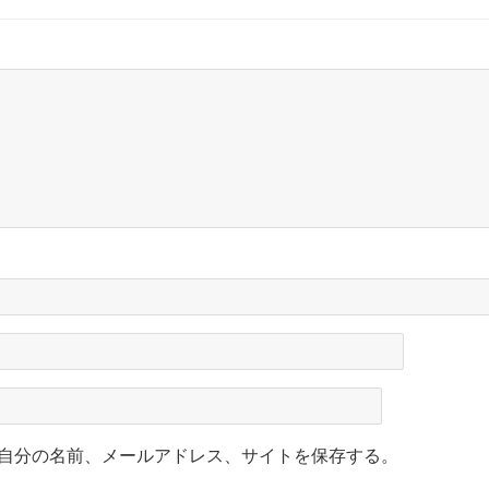
自分の名前、メールアドレス、サイトを保存する。