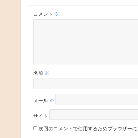
コメント
※
名前
※
メール
※
サイト
次回のコメントで使用するためブラウザーに