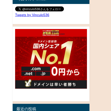
Tweets by Vinculo536
最近の投稿