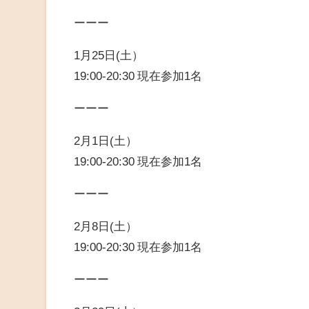
ーーー
1月25日(土）
19:00-20:30 現在参加1名
ーーー
2月1日(土）
19:00-20:30 現在参加1名
ーーー
2月8日(土）
19:00-20:3
0 現在参加1名
ーーー