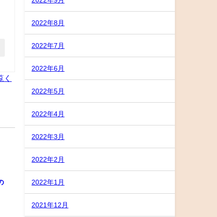
2022年8月
2022年7月
2022年6月
覧く
2022年5月
2022年4月
2022年3月
2022年2月
の
2022年1月
2021年12月