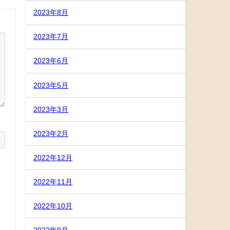
2023年8月
2023年7月
2023年6月
2023年5月
2023年3月
2023年2月
2022年12月
2022年11月
2022年10月
2022年9月