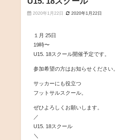
U15. 18スクール
2020年1月22日
2020年1月22日
１月 25日
19時〜
U15. 18スクール開催予定です。
参加希望の方はお知らせください。
サッカーにも役立つ
フットサルスクール。
ぜひよろしくお願いします。
／
U15. 18スクール
＼