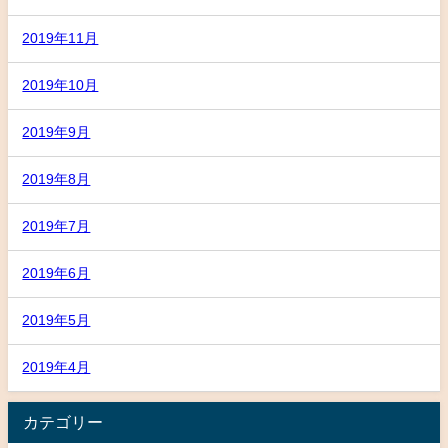
2019年11月
2019年10月
2019年9月
2019年8月
2019年7月
2019年6月
2019年5月
2019年4月
カテゴリー