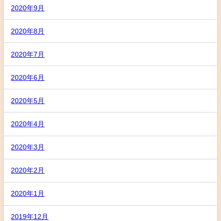
2020年9月
2020年8月
2020年7月
2020年6月
2020年5月
2020年4月
2020年3月
2020年2月
2020年1月
2019年12月