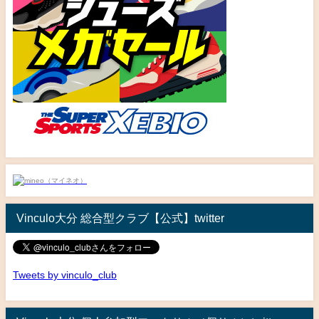
Vinculo大分 総合型クラブ【公式】twitter
Tweets by vinculo_club