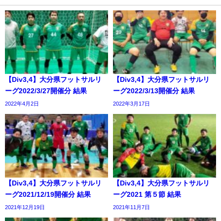
【Div3,4】大分県フットサルリ
【Div3,4】大分県フットサルリ
ーグ2022/3/27開催分 結果
ーグ2022/3/13開催分 結果
2022年4月2日
2022年3月17日
【Div3,4】大分県フットサルリ
【Div3,4】大分県フットサルリ
ーグ2021/12/19開催分 結果
ーグ2021 第５節 結果
2021年12月19日
2021年11月7日