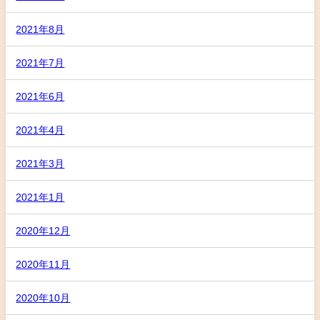
2021年8月
2021年7月
2021年6月
2021年4月
2021年3月
2021年1月
2020年12月
2020年11月
2020年10月