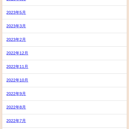
2023年5月
2023年3月
2023年2月
2022年12月
2022年11月
2022年10月
2022年9月
2022年8月
2022年7月