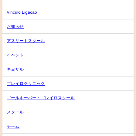
Vinculo Ligacao
お知らせ
アスリートスクール
イベント
キヨサル
ゴレイロクリニック
ゴールキーパー・ゴレイロスクール
スクール
チーム