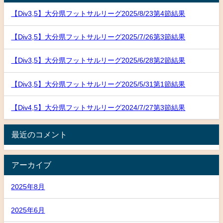
【Div3,5】大分県フットサルリーグ2025/8/23第4節結果
【Div3,5】大分県フットサルリーグ2025/7/26第3節結果
【Div3,5】大分県フットサルリーグ2025/6/28第2節結果
【Div3,5】大分県フットサルリーグ2025/5/31第1節結果
【Div4,5】大分県フットサルリーグ2024/7/27第3節結果
最近のコメント
アーカイブ
2025年8月
2025年6月