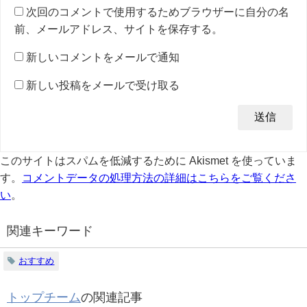
次回のコメントで使用するためブラウザーに自分の名
前、メールアドレス、サイトを保存する。
新しいコメントをメールで通知
新しい投稿をメールで受け取る
このサイトはスパムを低減するために Akismet を使っていま
す。
コメントデータの処理方法の詳細はこちらをご覧くださ
い
。
関連キーワード
おすすめ
トップチーム
の関連記事