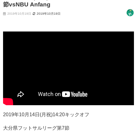
節vsNBU Anfang
2019年10月19日
2019年10月19日
2019年10月14日(月祝)14:20キックオフ
大分県フットサルリーグ第7節