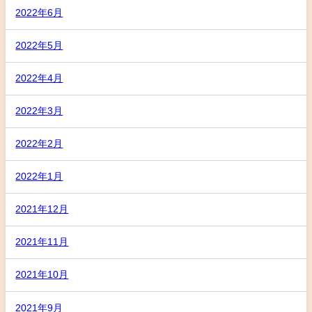
2022年6月
2022年5月
2022年4月
2022年3月
2022年2月
2022年1月
2021年12月
2021年11月
2021年10月
2021年9月