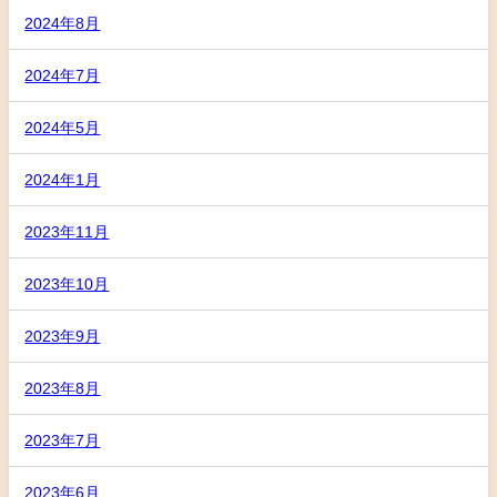
2024年8月
2024年7月
2024年5月
2024年1月
2023年11月
2023年10月
2023年9月
2023年8月
2023年7月
2023年6月