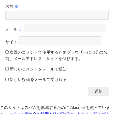
名前
※
メール
※
サイト
次回のコメントで使用するためブラウザーに自分の名
前、メールアドレス、サイトを保存する。
新しいコメントをメールで通知
新しい投稿をメールで受け取る
このサイトはスパムを低減するために Akismet を使っていま
す。
コメントデータの処理方法の詳細はこちらをご覧くださ