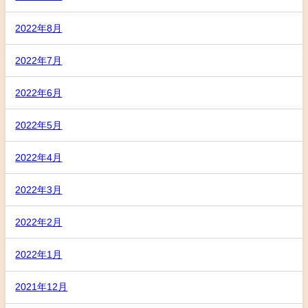
2022年8月
2022年7月
2022年6月
2022年5月
2022年4月
2022年3月
2022年2月
2022年1月
2021年12月