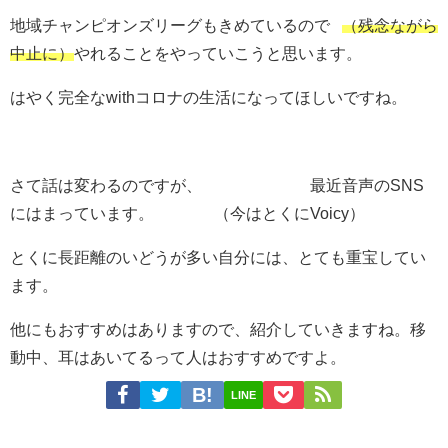
地域チャンピオンズリーグもきめているので
（残念ながら
中止に）
やれることをやっていこうと思います。
はやく完全なwithコロナの生活になってほしいですね。
さて話は変わるのですが、 最近音声のSNS
にはまっています。 （今はとくにVoicy）
とくに長距離のいどうが多い自分には、とても重宝してい
ます。
他にもおすすめはありますので、紹介していきますね。移
動中、耳はあいてるって人はおすすめですよ。
LINE