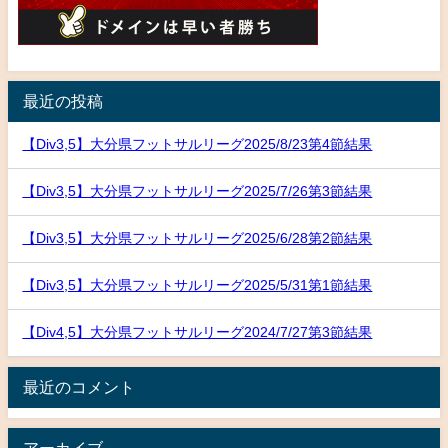
最近の投稿
【Div3,5】大分県フットサルリーグ2025/8/23第4節結果
【Div3,5】大分県フットサルリーグ2025/7/26第3節結果
【Div3,5】大分県フットサルリーグ2025/6/28第2節結果
【Div3,5】大分県フットサルリーグ2025/5/31第1節結果
【Div4,5】大分県フットサルリーグ2024/7/27第3節結果
最近のコメント
アーカイブ