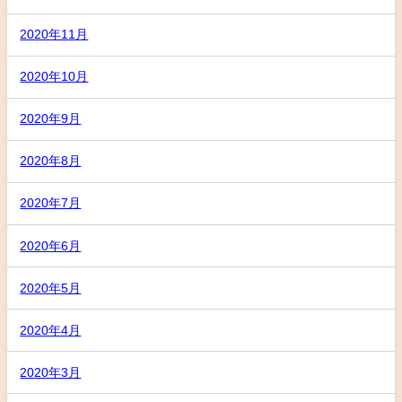
2020年11月
2020年10月
2020年9月
2020年8月
2020年7月
2020年6月
2020年5月
2020年4月
2020年3月