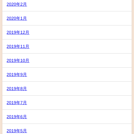
2020年2月
2020年1月
2019年12月
2019年11月
2019年10月
2019年9月
2019年8月
2019年7月
2019年6月
2019年5月