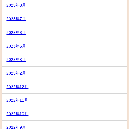
2023年8月
2023年7月
2023年6月
2023年5月
2023年3月
2023年2月
2022年12月
2022年11月
2022年10月
2022年9月