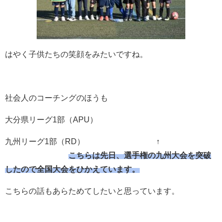
はやく子供たちの笑顔をみたいですね。
社会人のコーチングのほうも
大分県リーグ1部（APU）
九州リーグ1部（RD） ↑
こちらは先日、選手権の九州大会を突破
したので全国大会をひかえています。
こちらの話もあらためてしたいと思っています。