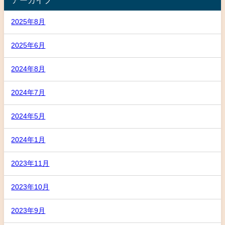
2025年8月
2025年6月
2024年8月
2024年7月
2024年5月
2024年1月
2023年11月
2023年10月
2023年9月