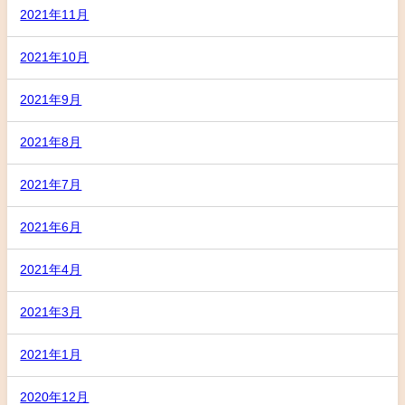
2021年11月
2021年10月
2021年9月
2021年8月
2021年7月
2021年6月
2021年4月
2021年3月
2021年1月
2020年12月