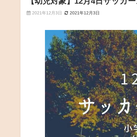
【幼児対象】12月4日サッカ
2021年12月3日
2021年12月3日