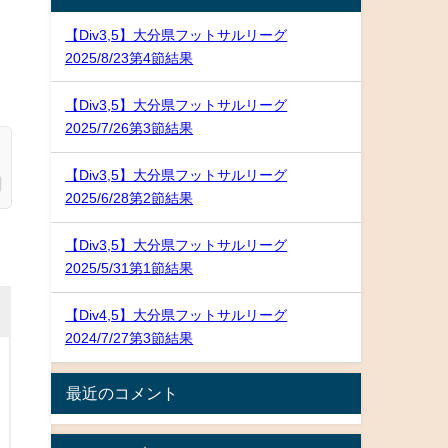
【Div3,5】大分県フットサルリーグ
2025/8/23第4節結果
【Div3,5】大分県フットサルリーグ
2025/7/26第3節結果
【Div3,5】大分県フットサルリーグ
2025/6/28第2節結果
【Div3,5】大分県フットサルリーグ
2025/5/31第1節結果
【Div4,5】大分県フットサルリーグ
2024/7/27第3節結果
最近のコメント