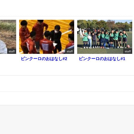
staff
staff
staff
ビンクーロのおはなし#2
ビンクーロのおはなし#1