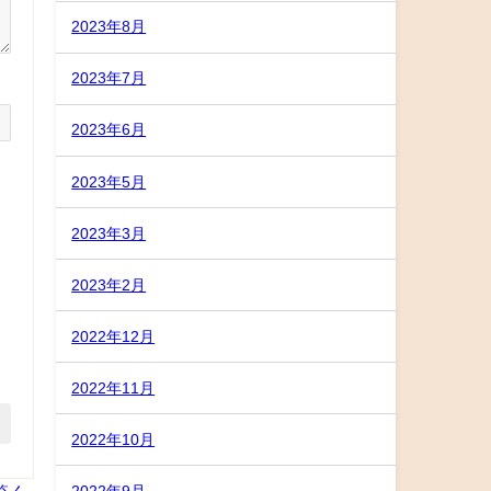
2023年8月
2023年7月
2023年6月
2023年5月
2023年3月
2023年2月
2022年12月
2022年11月
2022年10月
2022年9月