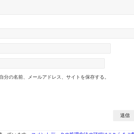
自分の名前、メールアドレス、サイトを保存する。