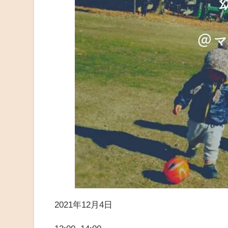
2021年12月4日