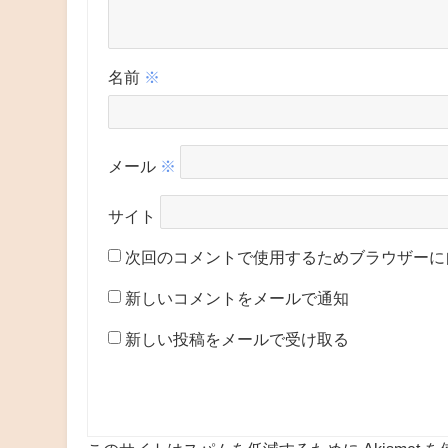
名前
※
メール
※
サイト
次回のコメントで使用するためブラウザーに
新しいコメントをメールで通知
新しい投稿をメールで受け取る