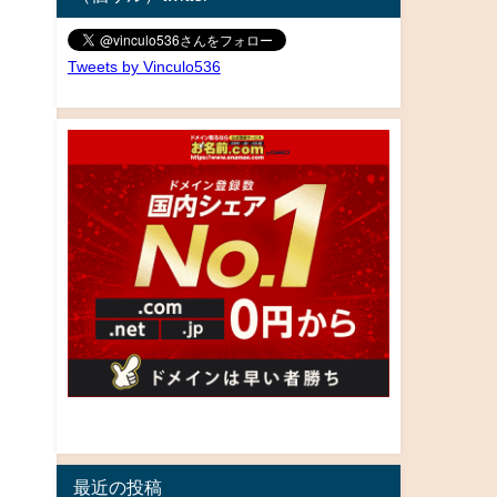
Tweets by Vinculo536
最近の投稿