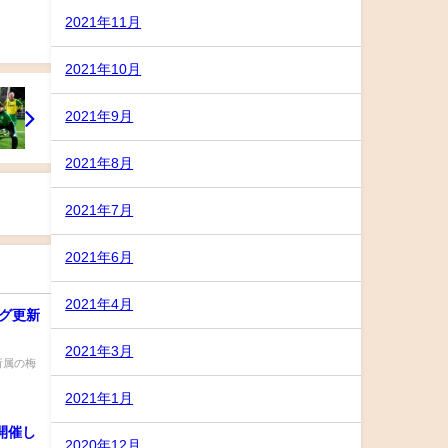
2021年11月
2021年10月
2021年9月
2021年8月
2021年7月
2021年6月
2021年4月
ログ更新
2021年3月
）所属の梅
2021年1月
ル開催し
2020年12月