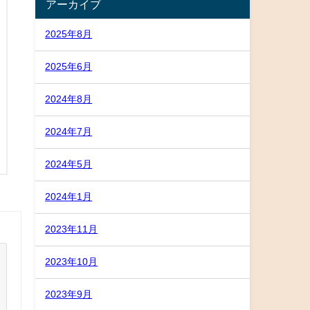
アーカイブ
2025年8月
2025年6月
2024年8月
2024年7月
2024年5月
2024年1月
2023年11月
2023年10月
2023年9月