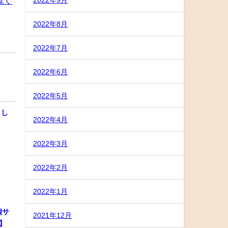
覧く
2022年8月
2022年7月
2022年6月
2022年5月
まし
2022年4月
2022年3月
2022年2月
2022年1月
個サ
2021年12月
】