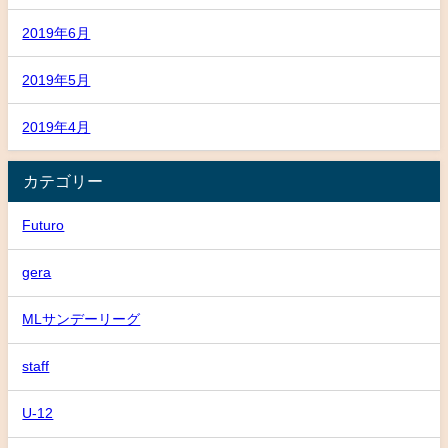
2019年6月
2019年5月
2019年4月
カテゴリー
Futuro
gera
MLサンデーリーグ
staff
U-12