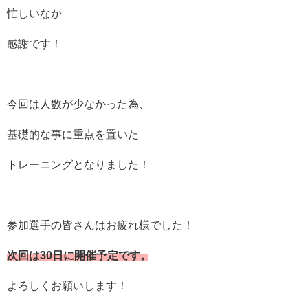
忙しいなか
感謝です！
今回は人数が少なかった為、
基礎的な事に重点を置いた
トレーニングとなりました！
参加選手の皆さんはお疲れ様でした！
次回は30日に開催予定です。
よろしくお願いします！