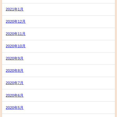
2021年1月
2020年12月
2020年11月
2020年10月
2020年9月
2020年8月
2020年7月
2020年6月
2020年5月