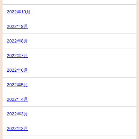
2022年10月
2022年9月
2022年8月
2022年7月
2022年6月
2022年5月
2022年4月
2022年3月
2022年2月