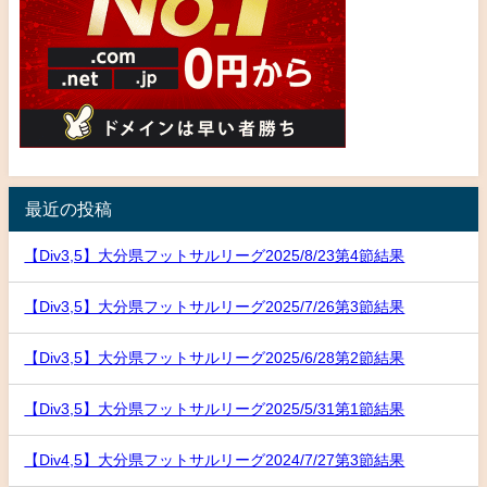
最近の投稿
【Div3,5】大分県フットサルリーグ2025/8/23第4節結果
【Div3,5】大分県フットサルリーグ2025/7/26第3節結果
【Div3,5】大分県フットサルリーグ2025/6/28第2節結果
【Div3,5】大分県フットサルリーグ2025/5/31第1節結果
【Div4,5】大分県フットサルリーグ2024/7/27第3節結果