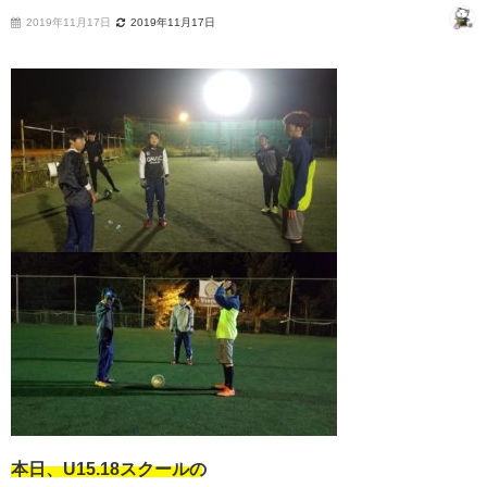
2019年11月17日
2019年11月17日
本日、U15.18スクールの