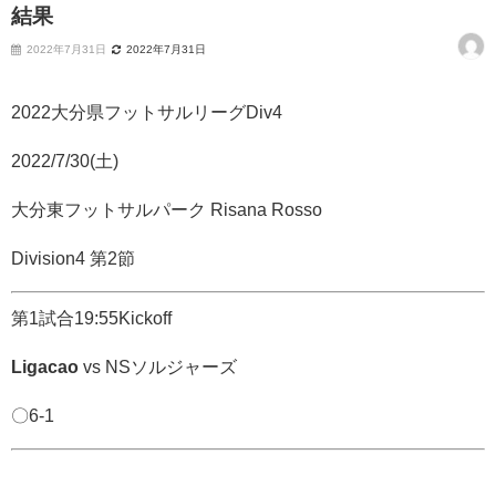
結果
2022年7月31日
2022年7月31日
2022大分県フットサルリーグDiv4
2022/7/30
(土
)
大分東フットサルパーク Risana Rosso
Division4 第2節
第1試合19:55Kickoff
Ligacao
vs
NSソルジャーズ
〇6-1