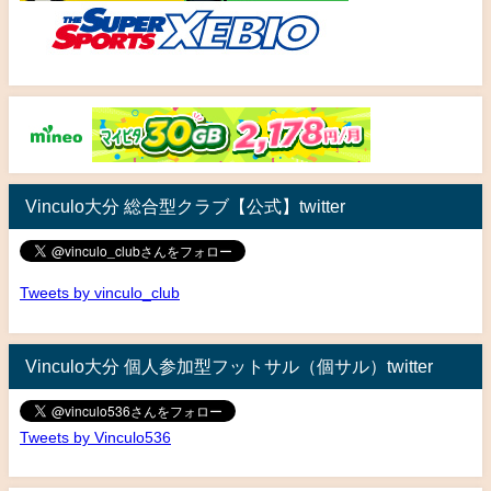
Vinculo大分 総合型クラブ【公式】twitter
Tweets by vinculo_club
Vinculo大分 個人参加型フットサル（個サル）twitter
Tweets by Vinculo536