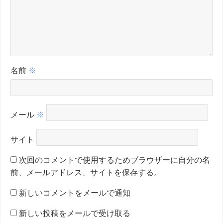
名前
※
メール
※
サイト
次回のコメントで使用するためブラウザーに自分の名
前、メールアドレス、サイトを保存する。
新しいコメントをメールで通知
新しい投稿をメールで受け取る