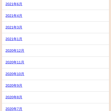
2021年6月
2021年4月
2021年3月
2021年1月
2020年12月
2020年11月
2020年10月
2020年9月
2020年8月
2020年7月