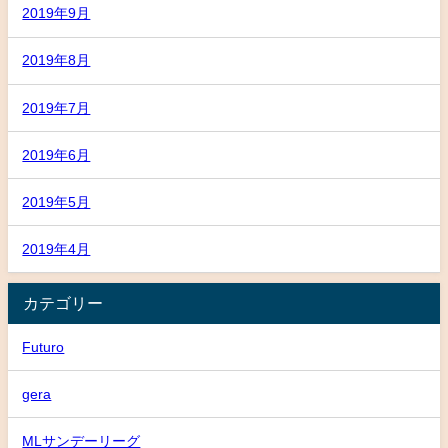
2019年9月
2019年8月
2019年7月
2019年6月
2019年5月
2019年4月
カテゴリー
Futuro
gera
MLサンデーリーグ