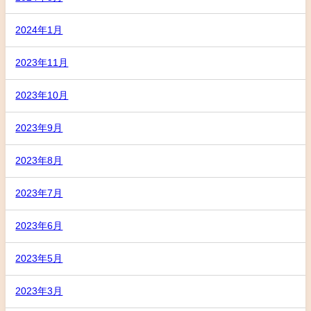
2024年1月
2023年11月
2023年10月
2023年9月
2023年8月
2023年7月
2023年6月
2023年5月
2023年3月