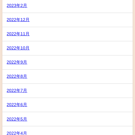
2023年2月
2022年12月
2022年11月
2022年10月
2022年9月
2022年8月
2022年7月
2022年6月
2022年5月
2022年4月