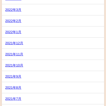
2022年3月
2022年2月
2022年1月
2021年12月
2021年11月
2021年10月
2021年9月
2021年8月
2021年7月