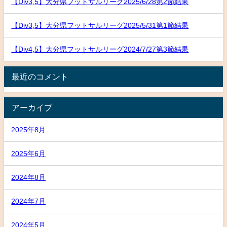
【Div3,5】大分県フットサルリーグ2025/6/28第2節結果
【Div3,5】大分県フットサルリーグ2025/5/31第1節結果
【Div4,5】大分県フットサルリーグ2024/7/27第3節結果
最近のコメント
アーカイブ
2025年8月
2025年6月
2024年8月
2024年7月
2024年5月