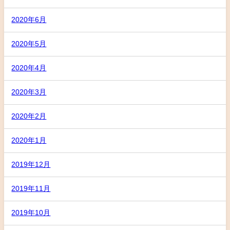
2020年6月
2020年5月
2020年4月
2020年3月
2020年2月
2020年1月
2019年12月
2019年11月
2019年10月