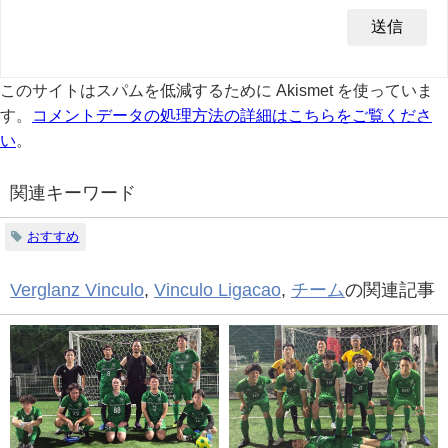
このサイトはスパムを低減するために Akismet を使っていま
す。
コメントデータの処理方法の詳細はこちらをご覧くださ
い
。
関連キーワード
おすすめ
Verglanz Vinculo
,
Vinculo Ligacao
,
チーム
の関連記事